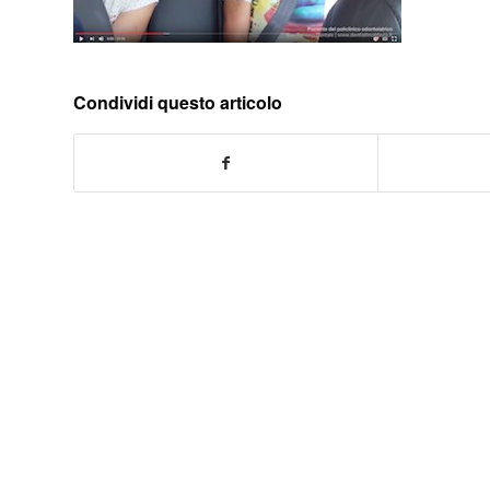
Condividi questo articolo