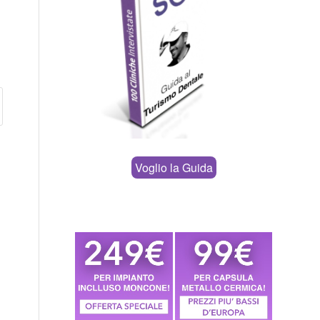
Voglio la Guida