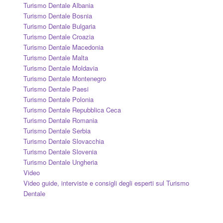
Turismo Dentale Albania
Turismo Dentale Bosnia
Turismo Dentale Bulgaria
Turismo Dentale Croazia
Turismo Dentale Macedonia
Turismo Dentale Malta
Turismo Dentale Moldavia
Turismo Dentale Montenegro
Turismo Dentale Paesi
Turismo Dentale Polonia
Turismo Dentale Repubblica Ceca
Turismo Dentale Romania
Turismo Dentale Serbia
Turismo Dentale Slovacchia
Turismo Dentale Slovenia
Turismo Dentale Ungheria
Video
Video guide, interviste e consigli degli esperti sul Turismo
Dentale