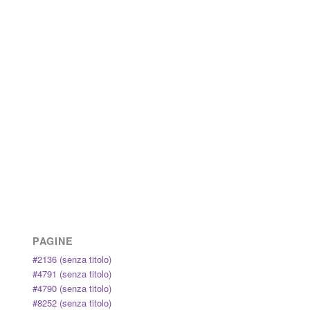
PAGINE
#2136 (senza titolo)
#4791 (senza titolo)
#4790 (senza titolo)
#8252 (senza titolo)