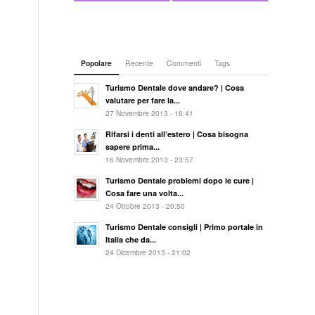
Popolare
Recente
Commenti
Tags
Turismo Dentale dove andare? | Cosa
valutare per fare la...
27 Novembre 2013 - 16:41
Rifarsi i denti all’estero | Cosa bisogna
sapere prima...
16 Novembre 2013 - 23:57
Turismo Dentale problemi dopo le cure |
Cosa fare una volta...
24 Ottobre 2013 - 20:50
Turismo Dentale consigli | Primo portale in
Italia che da...
24 Dicembre 2013 - 21:02