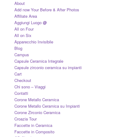
About
Add now Your Before & After Photos
Affiliate Area
Aggiungi Luogo
@
All on Four
All on Six
Apparecchio Invisibile
Blog
Campus
Capsule Ceramica Integrale
Capsule zirconio ceramica su impianti
Cart
Checkout
Chi sono – Viaggi
Contatti
Corone Metallo Ceramica
Corone Metallo Ceramica su Impianti
Corone Zirconio Ceramica
Croazia Tour
Faccette in Ceramica
Faccette in Composito