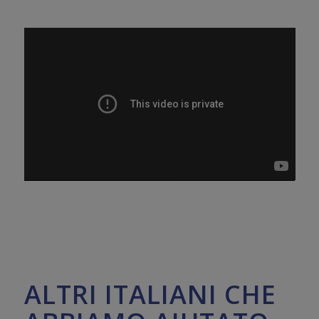
ALTRI ITALIANI CHE
ABBIAMO AIUTATO