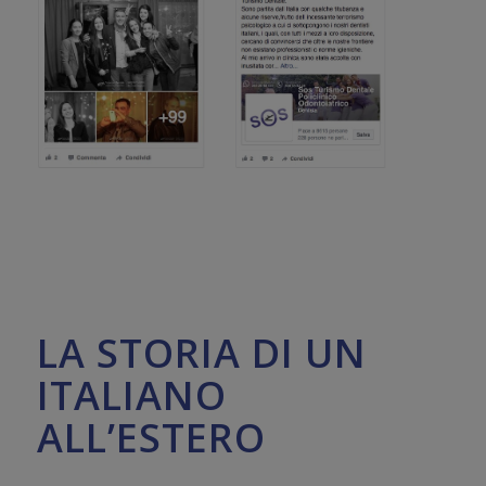
LA STORIA DI UN
ITALIANO
ALL’ESTERO