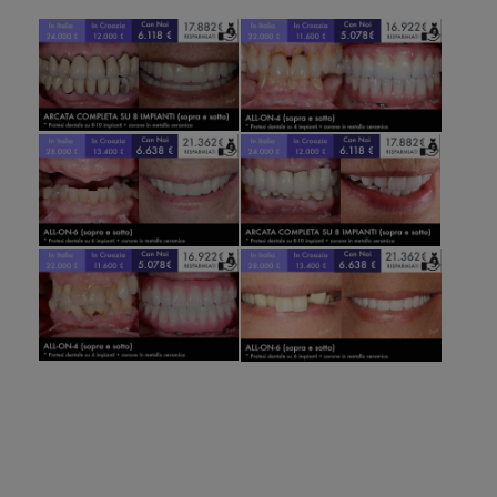
COSA DICONO DI