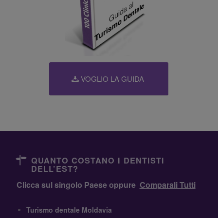
VOGLIO LA GUIDA
QUANTO COSTANO I DENTISTI
DELL’EST?
Clicca sul singolo Paese oppure
Comparali Tutti
Turismo dentale Moldavia
Turismo dentale Albania
Turismo dentale Serbia