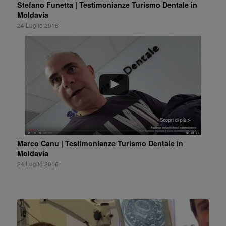
Stefano Funetta | Testimonianze Turismo Dentale in
Moldavia
24 Luglio 2016
Antosei Sorin | Testimonianze Turismo Dentale in
Moldavia
24 Luglio 2016
Marco Canu | Testimonianze Turismo Dentale in
Moldavia
24 Luglio 2016