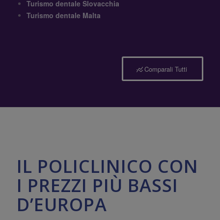
Comparali Tutti
IL POLICLINICO CON
I PREZZI PIÙ BASSI
D’EUROPA