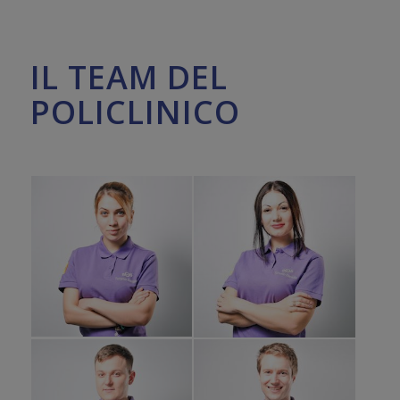
IL TEAM DEL
POLICLINICO