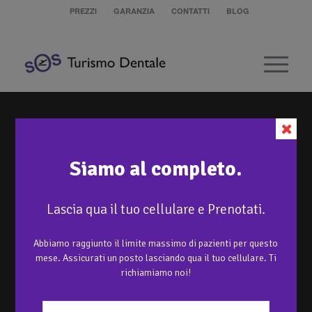
PREZZI
GARANZIA
CONTATTI
BLOG
Siamo al completo.
Lascia qua il tuo cellulare e Prenotati.
Abbiamo raggiunto il limite massimo di pazienti per questo
mese. Assicurati un posto lasciando qua il tuo cellulare. Ti
richiamiamo noi!
QUANTO STUDIANO I