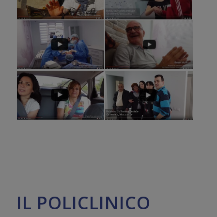
IL POLICLINICO