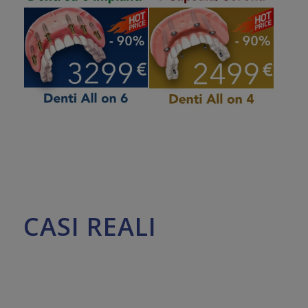
CASI REALI