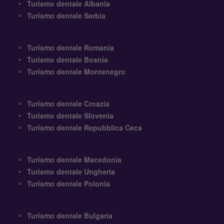
Turismo dentale Romania
Turismo dentale Bosnia
Turismo dentale Montenegro
Turismo dentale Croazia
Turismo dentale Slovenia
Turismo dentale Repubblica Ceca
Turismo dentale Macedonia
Turismo dentale Ungheria
Turismo dentale Polonia
Turismo dentale Bulgaria
Turismo dentale Slovacchia
Turismo dentale Malta