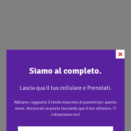
Siamo al completo.
Lascia qua il tuo cellulare e Prenotati.
Abbiamo raggiunto il limite massimo di pazienti per questo
mese. Assicurati un posto lasciando qua il tuo cellulare. Ti
richiamiamo noi!