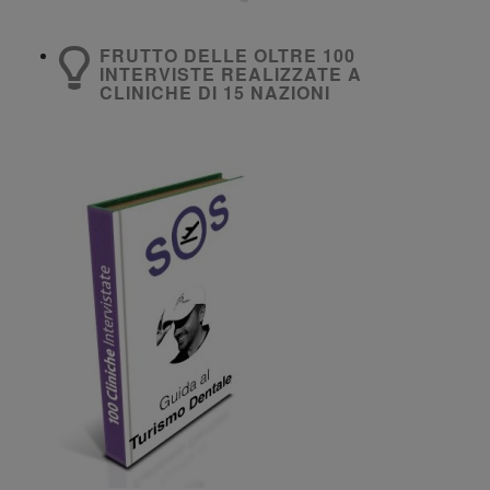
FRUTTO DELLE OLTRE 100
INTERVISTE REALIZZATE A
CLINICHE DI 15 NAZIONI