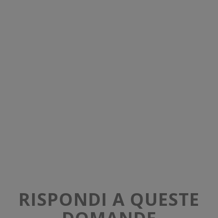
RISPONDI A QUESTE