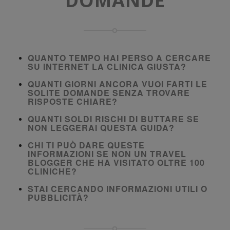
DOMANDE
QUANTO TEMPO HAI PERSO A CERCARE
SU INTERNET LA CLINICA GIUSTA?
QUANTI GIORNI ANCORA VUOI FARTI LE
SOLITE DOMANDE SENZA TROVARE
RISPOSTE CHIARE?
QUANTI SOLDI RISCHI DI BUTTARE SE
NON LEGGERAI QUESTA GUIDA?
CHI TI PUÒ DARE QUESTE
INFORMAZIONI SE NON UN TRAVEL
BLOGGER CHE HA VISITATO OLTRE 100
CLINICHE?
STAI CERCANDO INFORMAZIONI UTILI O
PUBBLICITÀ?