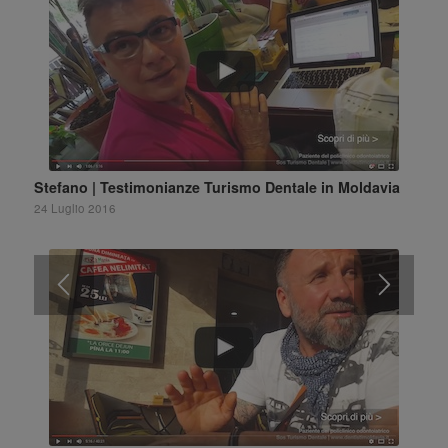
Stefano | Testimonianze Turismo Dentale in Moldavia
24 Luglio 2016