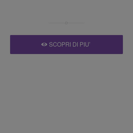
SCOPRI DI PIU’