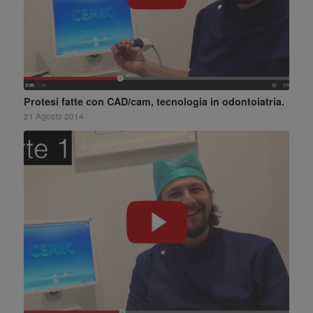
Protesi fatte con CAD/cam, tecnologia in odontoiatria.
21 Agosto 2014