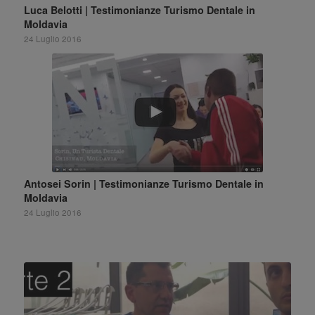
Luca Belotti | Testimonianze Turismo Dentale in
Moldavia
24 Luglio 2016
Antosei Sorin | Testimonianze Turismo Dentale in
Moldavia
24 Luglio 2016