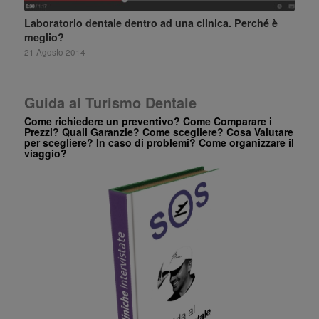
Laboratorio dentale dentro ad una clinica. Perché è
meglio?
21 Agosto 2014
Guida al Turismo Dentale
Come richiedere un preventivo? Come Comparare i
Prezzi? Quali Garanzie? Come scegliere? Cosa Valutare
per scegliere? In caso di problemi? Come organizzare il
viaggio?