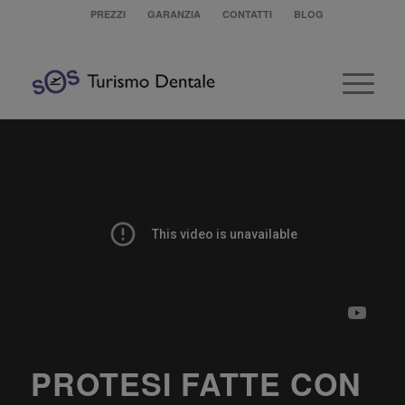
PREZZI
GARANZIA
CONTATTI
BLOG
PROTESI FATTE CON