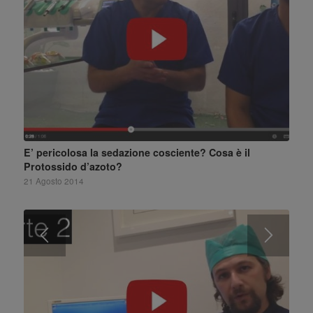
E’ pericolosa la sedazione cosciente? Cosa è il
Protossido d’azoto?
21 Agosto 2014