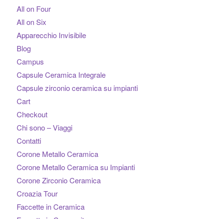
All on Four
All on Six
Apparecchio Invisibile
Blog
Campus
Capsule Ceramica Integrale
Capsule zirconio ceramica su impianti
Cart
Checkout
Chi sono – Viaggi
Contatti
Corone Metallo Ceramica
Corone Metallo Ceramica su Impianti
Corone Zirconio Ceramica
Croazia Tour
Faccette in Ceramica