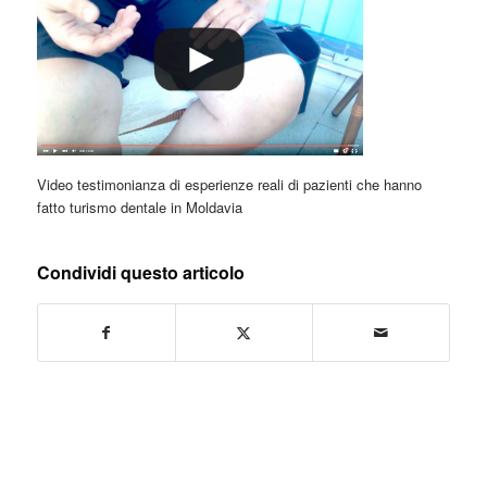
Video testimonianza di esperienze reali di pazienti che hanno
fatto turismo dentale in Moldavia
Condividi questo articolo