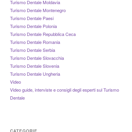
Turismo Dentale Moldavia
Turismo Dentale Montenegro
Turismo Dentale Paesi
Turismo Dentale Polonia
Turismo Dentale Repubblica Ceca
Turismo Dentale Romania
Turismo Dentale Serbia
Turismo Dentale Slovacchia
Turismo Dentale Slovenia
Turismo Dentale Ungheria
Video
Video guide, interviste e consigli degli esperti sul Turismo
Dentale
CATEGORIE