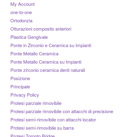
My Account
one-to-one
Ortodonzia
Otturazioni composito anteriori
Plastica Gengivale
Ponte in Zirconio e Ceramica su Impianti
Ponte Metallo Ceramica
Ponte Metallo Ceramica su Impianti
Ponte zirconio ceramica denti naturali
Posizione
Principale
Privacy Policy
Protesi parziale rimovibile
Protesi parziale rimovibile con attacchi di precisione
Protesi semi-rimovibile con attacchi locator
Protesi semi-rimovibile su barra
Protesi Toronto Bridge