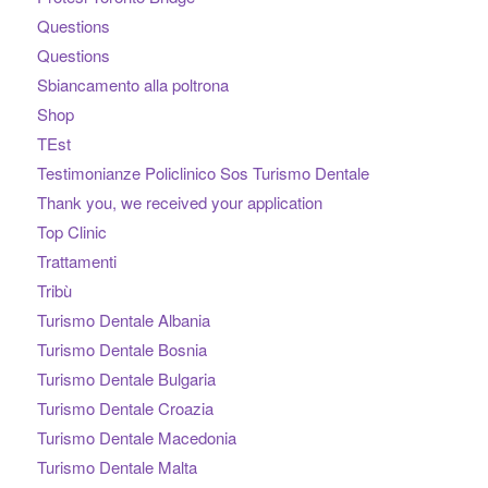
Questions
Questions
Sbiancamento alla poltrona
Shop
TEst
Testimonianze Policlinico Sos Turismo Dentale
Thank you, we received your application
Top Clinic
Trattamenti
Tribù
Turismo Dentale Albania
Turismo Dentale Bosnia
Turismo Dentale Bulgaria
Turismo Dentale Croazia
Turismo Dentale Macedonia
Turismo Dentale Malta