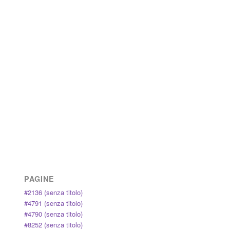
PAGINE
#2136 (senza titolo)
#4791 (senza titolo)
#4790 (senza titolo)
#8252 (senza titolo)