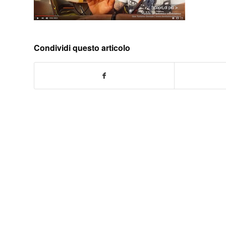
Condividi questo articolo