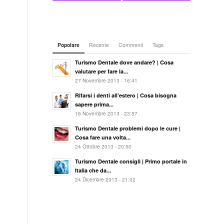
Popolare
Recente
Commenti
Tags
Turismo Dentale dove andare? | Cosa
valutare per fare la...
27 Novembre 2013 - 16:41
Rifarsi i denti all’estero | Cosa bisogna
sapere prima...
16 Novembre 2013 - 23:57
Turismo Dentale problemi dopo le cure |
Cosa fare una volta...
24 Ottobre 2013 - 20:50
Turismo Dentale consigli | Primo portale in
Italia che da...
24 Dicembre 2013 - 21:02