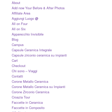
About
Add now Your Before & After Photos
Affiliate Area
Aggiungi Luogo
@
All on Four
All on Six
Apparecchio Invisibile
Blog
Campus
Capsule Ceramica Integrale
Capsule zirconio ceramica su impianti
Cart
Checkout
Chi sono – Viaggi
Contatti
Corone Metallo Ceramica
Corone Metallo Ceramica su Impianti
Corone Zirconio Ceramica
Croazia Tour
Faccette in Ceramica
Faccette in Composito