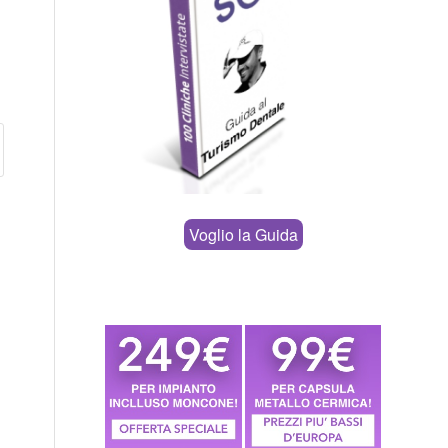
Voglio la Guida