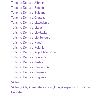
Turismo Dentale Albania
Turismo Dentale Bosnia
Turismo Dentale Bulgaria
Turismo Dentale Croazia
Turismo Dentale Macedonia
Turismo Dentale Malta
Turismo Dentale Moldavia
Turismo Dentale Montenegro
Turismo Dentale Paesi
Turismo Dentale Polonia
Turismo Dentale Repubblica Ceca
Turismo Dentale Romania
Turismo Dentale Serbia
Turismo Dentale Slovacchia
Turismo Dentale Slovenia
Turismo Dentale Ungheria
Video
Video guide, interviste e consigli degli esperti sul Turismo
Dentale