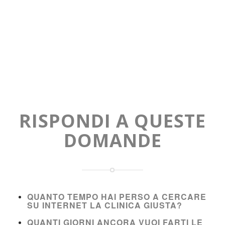
RISPONDI A QUESTE
DOMANDE
QUANTO TEMPO HAI PERSO A CERCARE
SU INTERNET LA CLINICA GIUSTA?
QUANTI GIORNI ANCORA VUOI FARTI LE