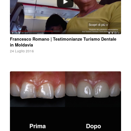
Francesco Romano | Testimonianze Turismo Dentale
in Moldavia
24 Luglio 2016