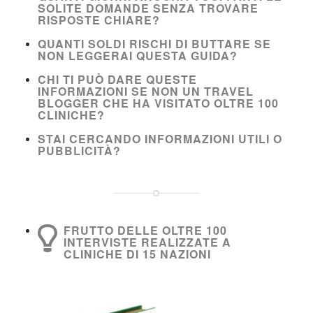
SOLITE DOMANDE SENZA TROVARE
RISPOSTE CHIARE?
QUANTI SOLDI RISCHI DI BUTTARE SE
NON LEGGERAI QUESTA GUIDA?
CHI TI PUÒ DARE QUESTE
INFORMAZIONI SE NON UN TRAVEL
BLOGGER CHE HA VISITATO OLTRE 100
CLINICHE?
STAI CERCANDO INFORMAZIONI UTILI O
PUBBLICITÀ?
FRUTTO DELLE OLTRE 100
INTERVISTE REALIZZATE A
CLINICHE DI 15 NAZIONI