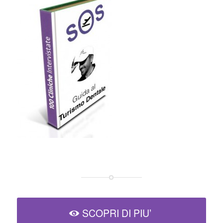
SCOPRI DI PIU’