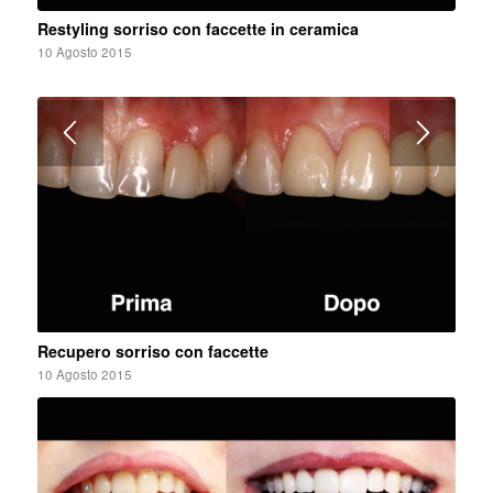
Restyling sorriso con faccette in ceramica
10 Agosto 2015
Recupero sorriso con faccette
10 Agosto 2015