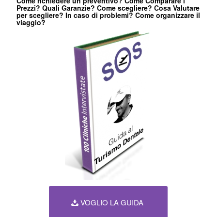
Come richiedere un preventivo? Come Comparare i
Prezzi? Quali Garanzie? Come scegliere? Cosa Valutare
per scegliere? In caso di problemi? Come organizzare il
viaggio?
VOGLIO LA GUIDA