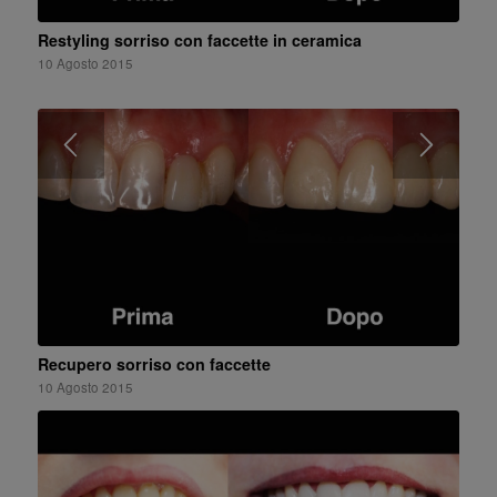
Restyling sorriso con faccette in ceramica
10 Agosto 2015
Recupero sorriso con faccette
10 Agosto 2015