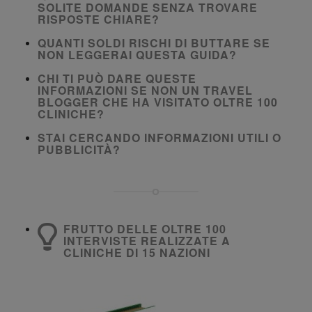
SOLITE DOMANDE SENZA TROVARE
RISPOSTE CHIARE?
QUANTI SOLDI RISCHI DI BUTTARE SE
NON LEGGERAI QUESTA GUIDA?
CHI TI PUÒ DARE QUESTE
INFORMAZIONI SE NON UN TRAVEL
BLOGGER CHE HA VISITATO OLTRE 100
CLINICHE?
STAI CERCANDO INFORMAZIONI UTILI O
PUBBLICITÀ?
FRUTTO DELLE OLTRE 100
INTERVISTE REALIZZATE A
CLINICHE DI 15 NAZIONI