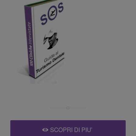
SCOPRI DI PIU’