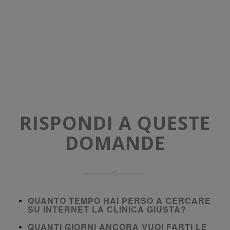
RISPONDI A QUESTE
DOMANDE
QUANTO TEMPO HAI PERSO A CERCARE
SU INTERNET LA CLINICA GIUSTA?
QUANTI GIORNI ANCORA VUOI FARTI LE