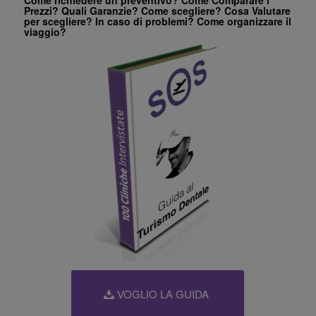
Prezzi? Quali Garanzie? Come scegliere? Cosa Valutare
per scegliere? In caso di problemi? Come organizzare il
viaggio?
VOGLIO LA GUIDA