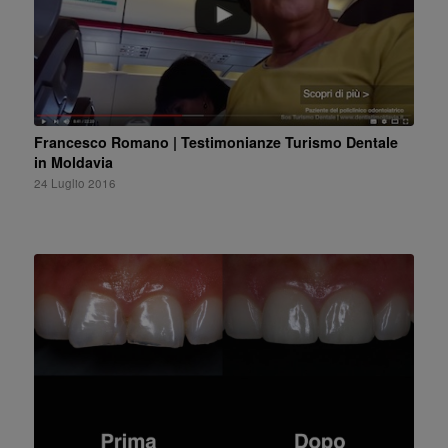
Francesco Romano | Testimonianze Turismo Dentale
in Moldavia
24 Luglio 2016