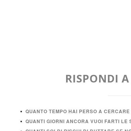
RISPONDI 
QUANTO TEMPO HAI PERSO A CERCARE 
QUANTI GIORNI ANCORA VUOI FARTI L