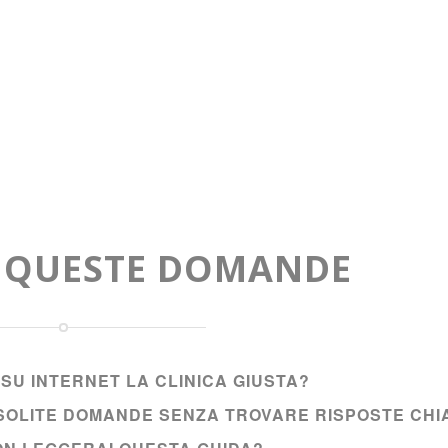
A QUESTE DOMANDE
SU INTERNET LA CLINICA GIUSTA?
E SOLITE DOMANDE SENZA TROVARE RISPOSTE CHI