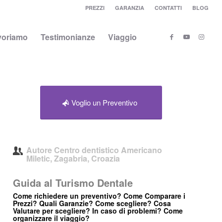
PREZZI
GARANZIA
CONTATTI
BLOG
voriamo
Testimonianze
Viaggio
Voglio un Preventivo
Autore
Centro dentistico Americano
Miletic, Zagabria, Croazia
Guida al Turismo Dentale
Come richiedere un preventivo? Come Comparare i
Prezzi? Quali Garanzie? Come scegliere? Cosa
Valutare per scegliere? In caso di problemi? Come
organizzare il viaggio?