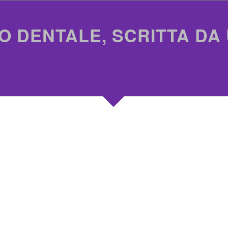
O DENTALE, SCRITTA DA