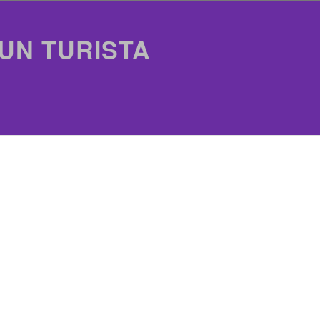
 UN TURISTA