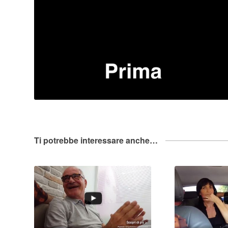
Ti potrebbe interessare anche…