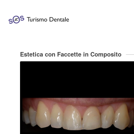
Estetica con Faccette in Composito