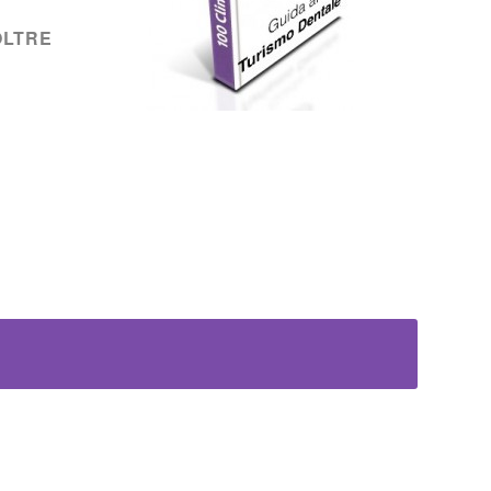
OLTRE