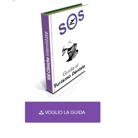
VOGLIO LA GUIDA