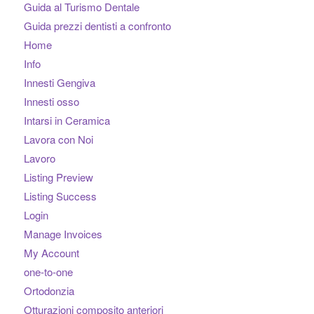
Guida al Turismo Dentale
Guida prezzi dentisti a confronto
Home
Info
Innesti Gengiva
Innesti osso
Intarsi in Ceramica
Lavora con Noi
Lavoro
Listing Preview
Listing Success
Login
Manage Invoices
My Account
one-to-one
Ortodonzia
Otturazioni composito anteriori