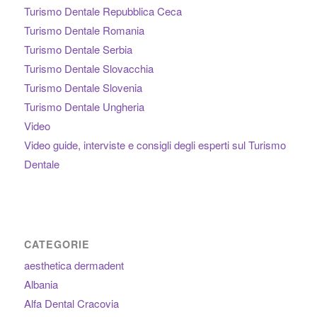
Turismo Dentale Repubblica Ceca
Turismo Dentale Romania
Turismo Dentale Serbia
Turismo Dentale Slovacchia
Turismo Dentale Slovenia
Turismo Dentale Ungheria
Video
Video guide, interviste e consigli degli esperti sul Turismo
Dentale
CATEGORIE
aesthetica dermadent
Albania
Alfa Dental Cracovia