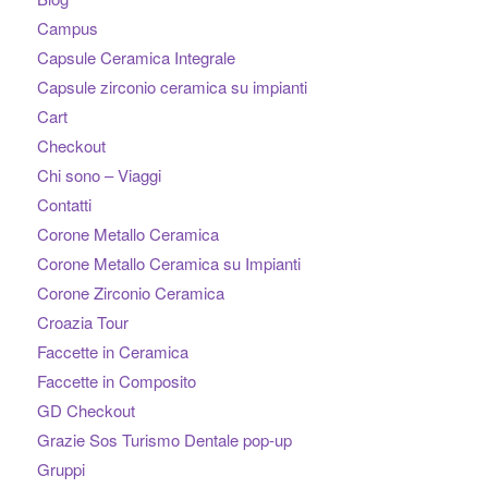
Campus
Capsule Ceramica Integrale
Capsule zirconio ceramica su impianti
Cart
Checkout
Chi sono – Viaggi
Contatti
Corone Metallo Ceramica
Corone Metallo Ceramica su Impianti
Corone Zirconio Ceramica
Croazia Tour
Faccette in Ceramica
Faccette in Composito
GD Checkout
Grazie Sos Turismo Dentale pop-up
Gruppi