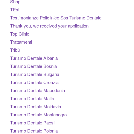
Shop
TEst
Testimonianze Policlinico Sos Turismo Dentale
Thank you, we received your application
Top Clinic
Trattamenti
Tribù
Turismo Dentale Albania
Turismo Dentale Bosnia
Turismo Dentale Bulgaria
Turismo Dentale Croazia
Turismo Dentale Macedonia
Turismo Dentale Malta
Turismo Dentale Moldavia
Turismo Dentale Montenegro
Turismo Dentale Paesi
Turismo Dentale Polonia