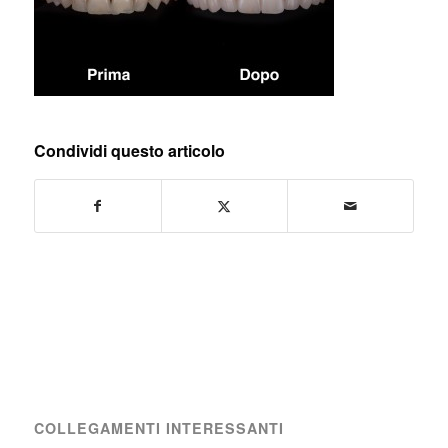
Condividi questo articolo
COLLEGAMENTI INTERESSANTI