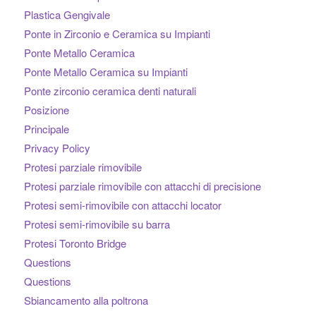
Plastica Gengivale
Ponte in Zirconio e Ceramica su Impianti
Ponte Metallo Ceramica
Ponte Metallo Ceramica su Impianti
Ponte zirconio ceramica denti naturali
Posizione
Principale
Privacy Policy
Protesi parziale rimovibile
Protesi parziale rimovibile con attacchi di precisione
Protesi semi-rimovibile con attacchi locator
Protesi semi-rimovibile su barra
Protesi Toronto Bridge
Questions
Questions
Sbiancamento alla poltrona