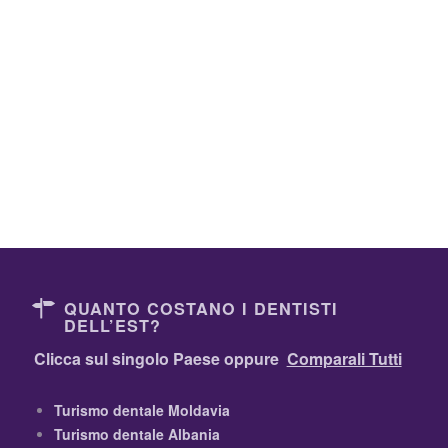
QUANTO COSTANO I DENTISTI
DELL’EST?
Clicca sul singolo Paese oppure
Comparali Tutti
Turismo dentale Moldavia
Turismo dentale Albania