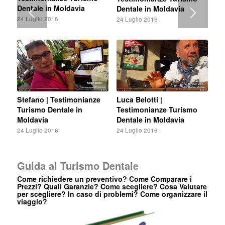
Dentale in Moldavia
Dentale in Moldavia
24 Luglio 2016
24 Luglio 2016
Stefano | Testimonianze
Luca Belotti |
Turismo Dentale in
Testimonianze Turismo
Moldavia
Dentale in Moldavia
24 Luglio 2016
24 Luglio 2016
Guida al Turismo Dentale
Come richiedere un preventivo? Come Comparare i
Prezzi? Quali Garanzie? Come scegliere? Cosa Valutare
per scegliere? In caso di problemi? Come organizzare il
viaggio?