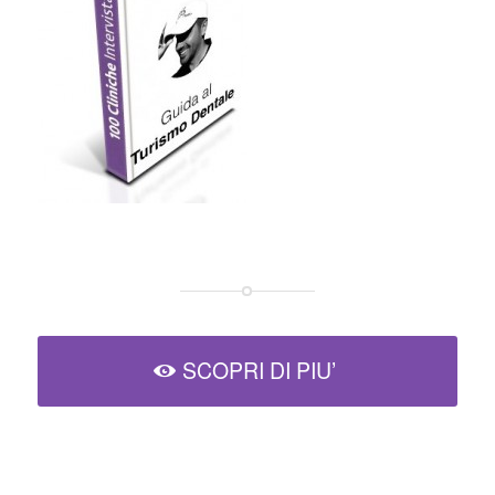
SCOPRI DI PIU’