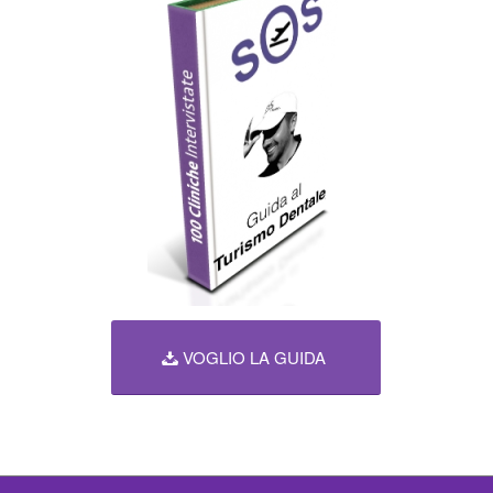
VOGLIO LA GUIDA