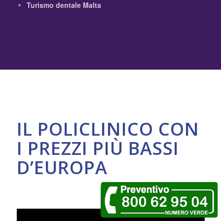
Turismo dentale Malta
IL POLICLINICO CON
I PREZZI PIÙ BASSI
D’EUROPA