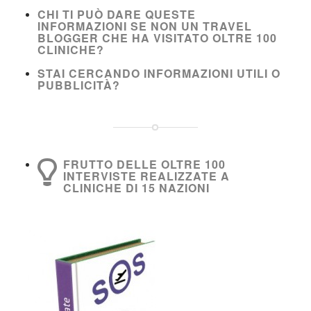
CHI TI PUÒ DARE QUESTE
INFORMAZIONI SE NON UN TRAVEL
BLOGGER CHE HA VISITATO OLTRE 100
CLINICHE?
STAI CERCANDO INFORMAZIONI UTILI O
PUBBLICITÀ?
FRUTTO DELLE OLTRE 100
INTERVISTE REALIZZATE A
CLINICHE DI 15 NAZIONI