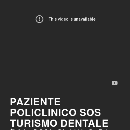
PAZIENTE
POLICLINICO SOS
TURISMO DENTALE