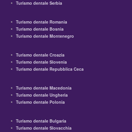
Turismo dentale Serbia
Turismo dentale Romania
Turismo dentale Bosnia
Turismo dentale Montenegro
Turismo dentale Croazia
Turismo dentale Slovenia
Turismo dentale Repubblica Ceca
Turismo dentale Macedonia
Turismo dentale Ungheria
Turismo dentale Polonia
Turismo dentale Bulgaria
Turismo dentale Slovacchia