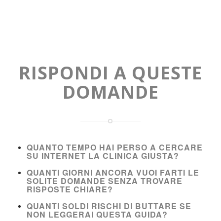
RISPONDI A QUESTE
DOMANDE
QUANTO TEMPO HAI PERSO A CERCARE
SU INTERNET LA CLINICA GIUSTA?
QUANTI GIORNI ANCORA VUOI FARTI LE
SOLITE DOMANDE SENZA TROVARE
RISPOSTE CHIARE?
QUANTI SOLDI RISCHI DI BUTTARE SE
NON LEGGERAI QUESTA GUIDA?