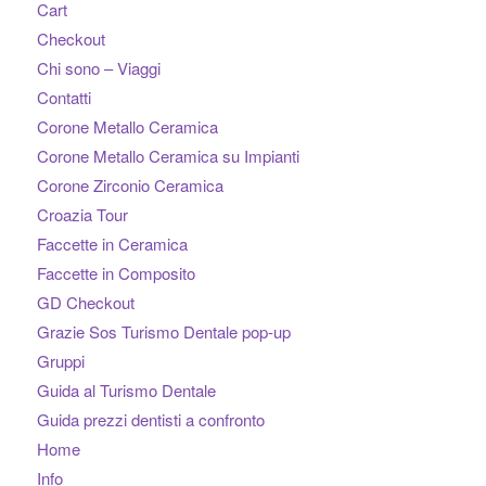
Cart
Checkout
Chi sono – Viaggi
Contatti
Corone Metallo Ceramica
Corone Metallo Ceramica su Impianti
Corone Zirconio Ceramica
Croazia Tour
Faccette in Ceramica
Faccette in Composito
GD Checkout
Grazie Sos Turismo Dentale pop-up
Gruppi
Guida al Turismo Dentale
Guida prezzi dentisti a confronto
Home
Info