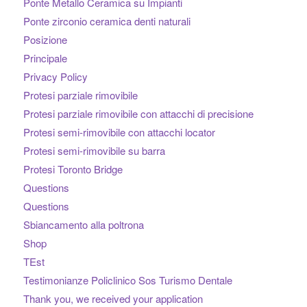
Ponte Metallo Ceramica su Impianti
Ponte zirconio ceramica denti naturali
Posizione
Principale
Privacy Policy
Protesi parziale rimovibile
Protesi parziale rimovibile con attacchi di precisione
Protesi semi-rimovibile con attacchi locator
Protesi semi-rimovibile su barra
Protesi Toronto Bridge
Questions
Questions
Sbiancamento alla poltrona
Shop
TEst
Testimonianze Policlinico Sos Turismo Dentale
Thank you, we received your application