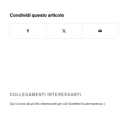
Condividi questo articolo
COLLEGAMENTI INTERESSANTI
Qui ci sono alcuni link interessanti per voi! Godetevi la permanenza :)