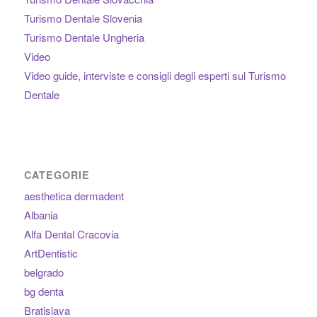
Turismo Dentale Slovenia
Turismo Dentale Ungheria
Video
Video guide, interviste e consigli degli esperti sul Turismo
Dentale
CATEGORIE
aesthetica dermadent
Albania
Alfa Dental Cracovia
ArtDentistic
belgrado
bg denta
Bratislava