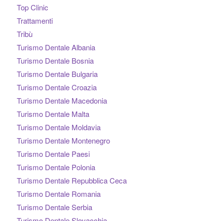
Top Clinic
Trattamenti
Tribù
Turismo Dentale Albania
Turismo Dentale Bosnia
Turismo Dentale Bulgaria
Turismo Dentale Croazia
Turismo Dentale Macedonia
Turismo Dentale Malta
Turismo Dentale Moldavia
Turismo Dentale Montenegro
Turismo Dentale Paesi
Turismo Dentale Polonia
Turismo Dentale Repubblica Ceca
Turismo Dentale Romania
Turismo Dentale Serbia
Turismo Dentale Slovacchia