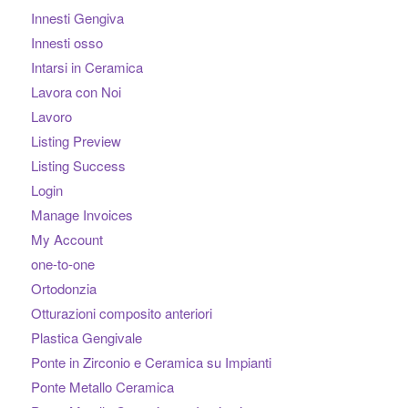
Innesti Gengiva
Innesti osso
Intarsi in Ceramica
Lavora con Noi
Lavoro
Listing Preview
Listing Success
Login
Manage Invoices
My Account
one-to-one
Ortodonzia
Otturazioni composito anteriori
Plastica Gengivale
Ponte in Zirconio e Ceramica su Impianti
Ponte Metallo Ceramica