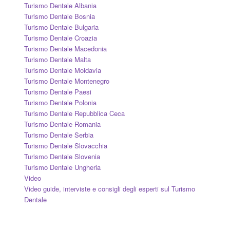
Turismo Dentale Albania
Turismo Dentale Bosnia
Turismo Dentale Bulgaria
Turismo Dentale Croazia
Turismo Dentale Macedonia
Turismo Dentale Malta
Turismo Dentale Moldavia
Turismo Dentale Montenegro
Turismo Dentale Paesi
Turismo Dentale Polonia
Turismo Dentale Repubblica Ceca
Turismo Dentale Romania
Turismo Dentale Serbia
Turismo Dentale Slovacchia
Turismo Dentale Slovenia
Turismo Dentale Ungheria
Video
Video guide, interviste e consigli degli esperti sul Turismo
Dentale