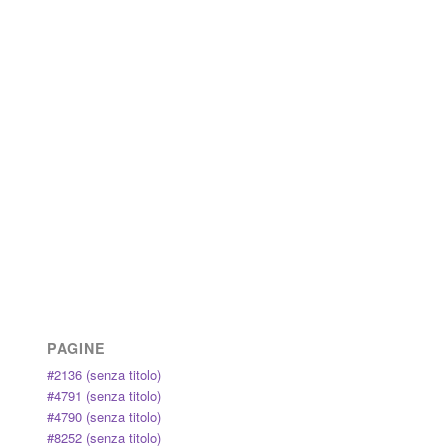
PAGINE
#2136 (senza titolo)
#4791 (senza titolo)
#4790 (senza titolo)
#8252 (senza titolo)