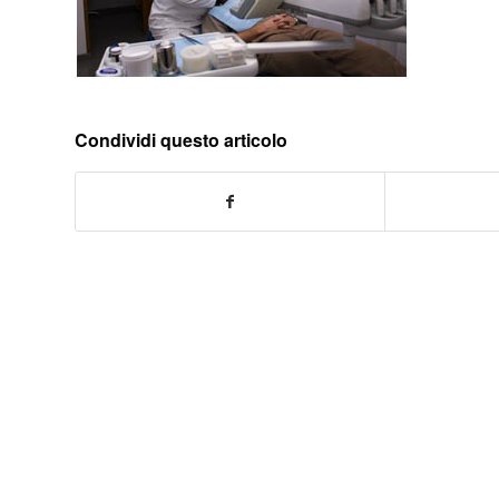
Condividi questo articolo