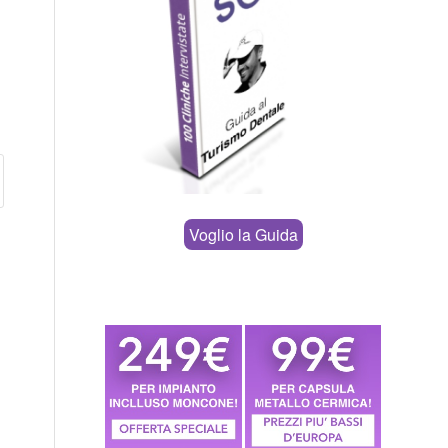
Voglio la Guida