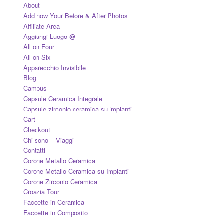
About
Add now Your Before & After Photos
Affiliate Area
Aggiungi Luogo
@
All on Four
All on Six
Apparecchio Invisibile
Blog
Campus
Capsule Ceramica Integrale
Capsule zirconio ceramica su impianti
Cart
Checkout
Chi sono – Viaggi
Contatti
Corone Metallo Ceramica
Corone Metallo Ceramica su Impianti
Corone Zirconio Ceramica
Croazia Tour
Faccette in Ceramica
Faccette in Composito