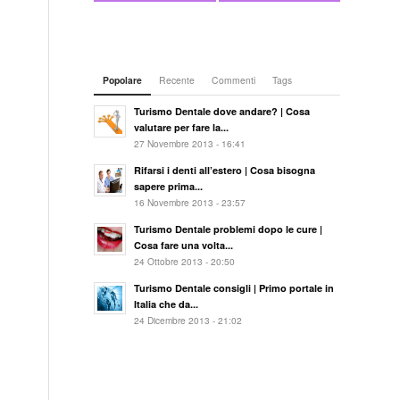
Popolare
Recente
Commenti
Tags
Turismo Dentale dove andare? | Cosa
valutare per fare la...
27 Novembre 2013 - 16:41
Rifarsi i denti all’estero | Cosa bisogna
sapere prima...
16 Novembre 2013 - 23:57
Turismo Dentale problemi dopo le cure |
Cosa fare una volta...
24 Ottobre 2013 - 20:50
Turismo Dentale consigli | Primo portale in
Italia che da...
24 Dicembre 2013 - 21:02