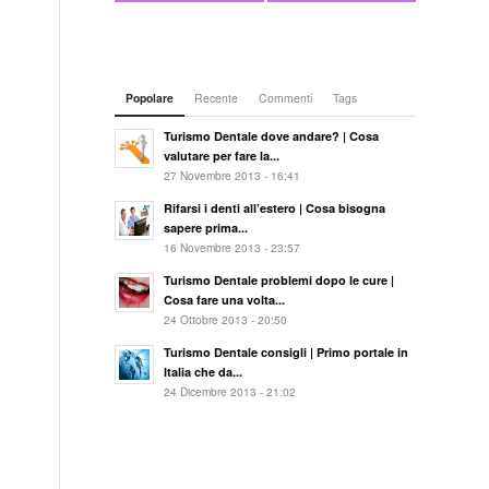
Popolare
Recente
Commenti
Tags
Turismo Dentale dove andare? | Cosa
valutare per fare la...
27 Novembre 2013 - 16:41
Rifarsi i denti all’estero | Cosa bisogna
sapere prima...
16 Novembre 2013 - 23:57
Turismo Dentale problemi dopo le cure |
Cosa fare una volta...
24 Ottobre 2013 - 20:50
Turismo Dentale consigli | Primo portale in
Italia che da...
24 Dicembre 2013 - 21:02