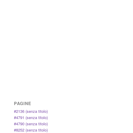
PAGINE
#2136 (senza titolo)
#4791 (senza titolo)
#4790 (senza titolo)
#8252 (senza titolo)