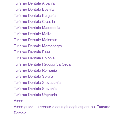
Turismo Dentale Albania
Turismo Dentale Bosnia
Turismo Dentale Bulgaria
Turismo Dentale Croazia
Turismo Dentale Macedonia
Turismo Dentale Malta
Turismo Dentale Moldavia
Turismo Dentale Montenegro
Turismo Dentale Paesi
Turismo Dentale Polonia
Turismo Dentale Repubblica Ceca
Turismo Dentale Romania
Turismo Dentale Serbia
Turismo Dentale Slovacchia
Turismo Dentale Slovenia
Turismo Dentale Ungheria
Video
Video guide, interviste e consigli degli esperti sul Turismo
Dentale