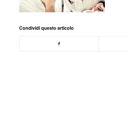
Condividi questo articolo