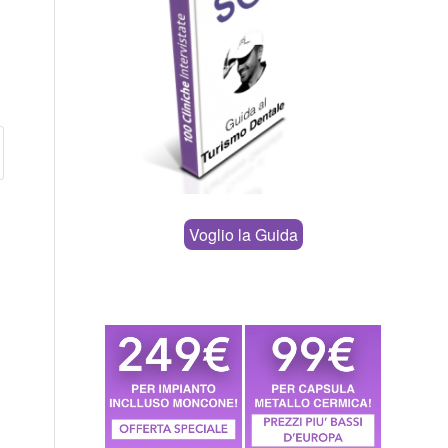
Voglio la Guida