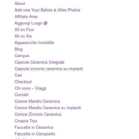
About
Add now Your Before & After Photos
Affiliate Area
Aggiungi Luogo
@
All on Four
All on Six
Apparecchio Invisibile
Blog
Campus
Capsule Ceramica Integrale
Capsule zirconio ceramica su impianti
Cart
Checkout
Chi sono – Viaggi
Contatti
Corone Metallo Ceramica
Corone Metallo Ceramica su Impianti
Corone Zirconio Ceramica
Croazia Tour
Faccette in Ceramica
Faccette in Composito