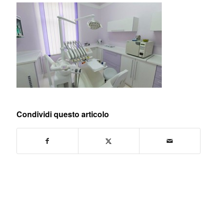
Condividi questo articolo