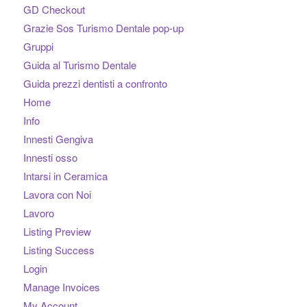
GD Checkout
Grazie Sos Turismo Dentale pop-up
Gruppi
Guida al Turismo Dentale
Guida prezzi dentisti a confronto
Home
Info
Innesti Gengiva
Innesti osso
Intarsi in Ceramica
Lavora con Noi
Lavoro
Listing Preview
Listing Success
Login
Manage Invoices
My Account