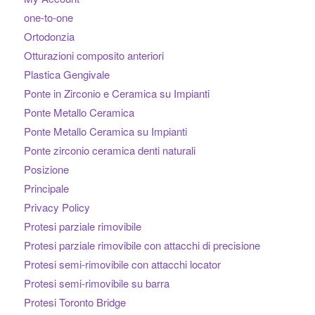
one-to-one
Ortodonzia
Otturazioni composito anteriori
Plastica Gengivale
Ponte in Zirconio e Ceramica su Impianti
Ponte Metallo Ceramica
Ponte Metallo Ceramica su Impianti
Ponte zirconio ceramica denti naturali
Posizione
Principale
Privacy Policy
Protesi parziale rimovibile
Protesi parziale rimovibile con attacchi di precisione
Protesi semi-rimovibile con attacchi locator
Protesi semi-rimovibile su barra
Protesi Toronto Bridge