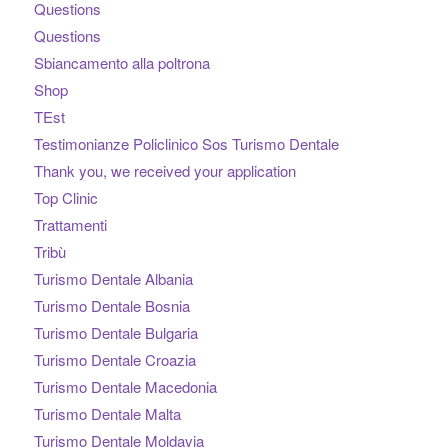
Questions
Questions
Sbiancamento alla poltrona
Shop
TEst
Testimonianze Policlinico Sos Turismo Dentale
Thank you, we received your application
Top Clinic
Trattamenti
Tribù
Turismo Dentale Albania
Turismo Dentale Bosnia
Turismo Dentale Bulgaria
Turismo Dentale Croazia
Turismo Dentale Macedonia
Turismo Dentale Malta
Turismo Dentale Moldavia