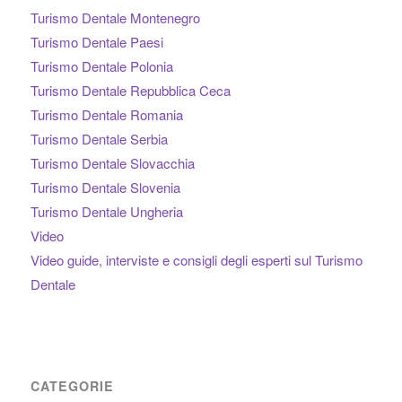
Turismo Dentale Montenegro
Turismo Dentale Paesi
Turismo Dentale Polonia
Turismo Dentale Repubblica Ceca
Turismo Dentale Romania
Turismo Dentale Serbia
Turismo Dentale Slovacchia
Turismo Dentale Slovenia
Turismo Dentale Ungheria
Video
Video guide, interviste e consigli degli esperti sul Turismo
Dentale
CATEGORIE