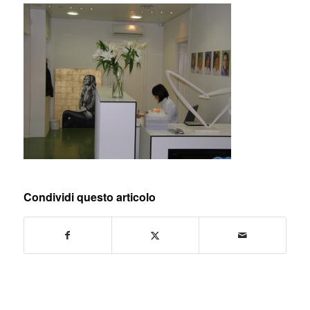
Condividi questo articolo