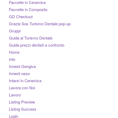
Faccette in Ceramica
Faccette in Composito
GD Checkout
Grazie Sos Turismo Dentale pop-up
Gruppi
Guida al Turismo Dentale
Guida prezzi dentisti a confronto
Home
Info
Innesti Gengiva
Innesti osso
Intarsi in Ceramica
Lavora con Noi
Lavoro
Listing Preview
Listing Success
Login