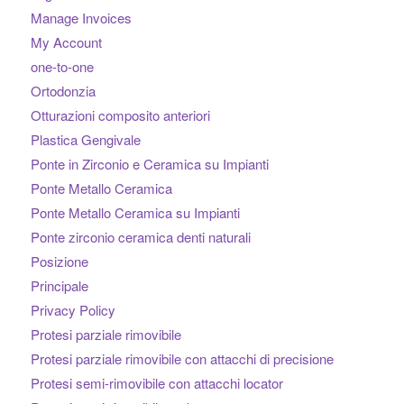
Manage Invoices
My Account
one-to-one
Ortodonzia
Otturazioni composito anteriori
Plastica Gengivale
Ponte in Zirconio e Ceramica su Impianti
Ponte Metallo Ceramica
Ponte Metallo Ceramica su Impianti
Ponte zirconio ceramica denti naturali
Posizione
Principale
Privacy Policy
Protesi parziale rimovibile
Protesi parziale rimovibile con attacchi di precisione
Protesi semi-rimovibile con attacchi locator