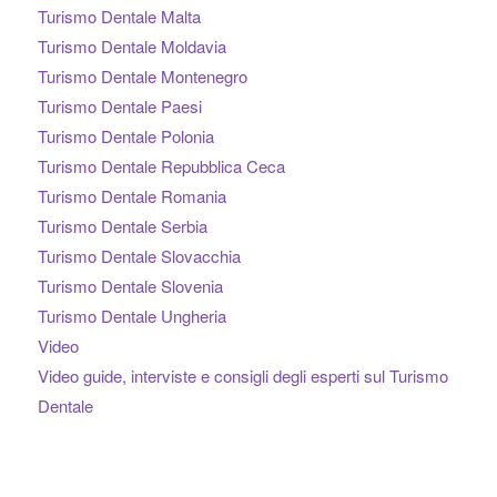
Turismo Dentale Malta
Turismo Dentale Moldavia
Turismo Dentale Montenegro
Turismo Dentale Paesi
Turismo Dentale Polonia
Turismo Dentale Repubblica Ceca
Turismo Dentale Romania
Turismo Dentale Serbia
Turismo Dentale Slovacchia
Turismo Dentale Slovenia
Turismo Dentale Ungheria
Video
Video guide, interviste e consigli degli esperti sul Turismo
Dentale