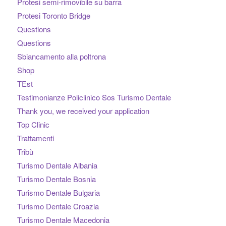
Protesi semi-rimovibile su barra
Protesi Toronto Bridge
Questions
Questions
Sbiancamento alla poltrona
Shop
TEst
Testimonianze Policlinico Sos Turismo Dentale
Thank you, we received your application
Top Clinic
Trattamenti
Tribù
Turismo Dentale Albania
Turismo Dentale Bosnia
Turismo Dentale Bulgaria
Turismo Dentale Croazia
Turismo Dentale Macedonia