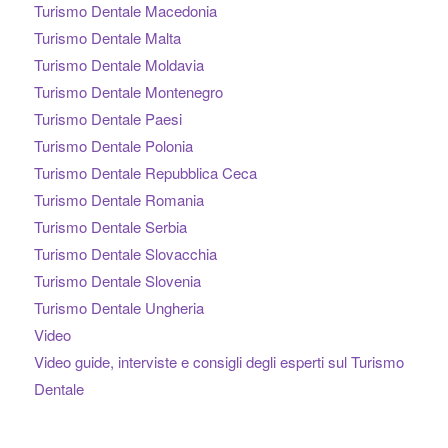
Turismo Dentale Macedonia
Turismo Dentale Malta
Turismo Dentale Moldavia
Turismo Dentale Montenegro
Turismo Dentale Paesi
Turismo Dentale Polonia
Turismo Dentale Repubblica Ceca
Turismo Dentale Romania
Turismo Dentale Serbia
Turismo Dentale Slovacchia
Turismo Dentale Slovenia
Turismo Dentale Ungheria
Video
Video guide, interviste e consigli degli esperti sul Turismo
Dentale