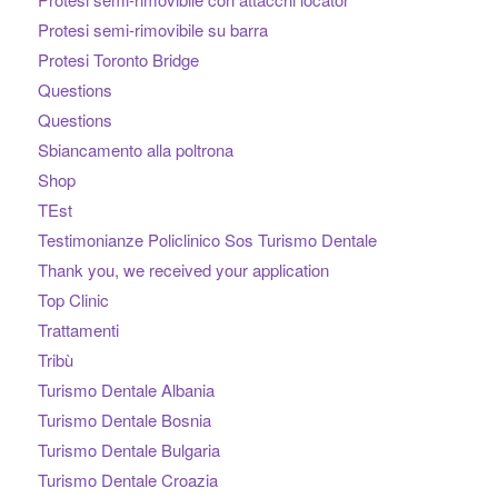
Protesi semi-rimovibile su barra
Protesi Toronto Bridge
Questions
Questions
Sbiancamento alla poltrona
Shop
TEst
Testimonianze Policlinico Sos Turismo Dentale
Thank you, we received your application
Top Clinic
Trattamenti
Tribù
Turismo Dentale Albania
Turismo Dentale Bosnia
Turismo Dentale Bulgaria
Turismo Dentale Croazia