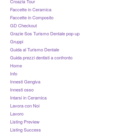
Croazia Tour
Faccette in Ceramica
Faccette in Composito
GD Checkout
Grazie Sos Turismo Dentale pop-up
Gruppi
Guida al Turismo Dentale
Guida prezzi dentisti a confronto
Home
Info
Innesti Gengiva
Innesti osso
Intarsi in Ceramica
Lavora con Noi
Lavoro
Listing Preview
Listing Success