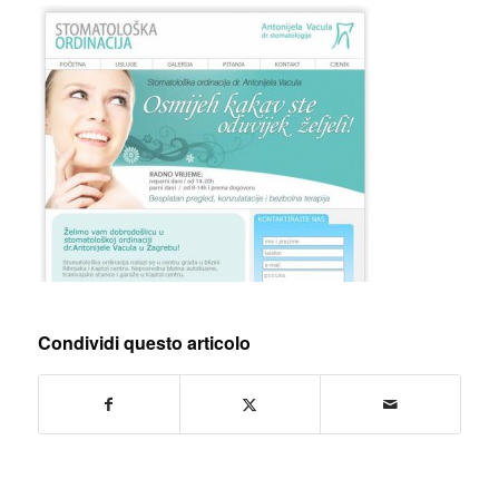
Condividi questo articolo