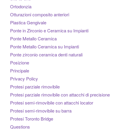
Ortodonzia
Otturazioni composito anteriori
Plastica Gengivale
Ponte in Zirconio e Ceramica su Impianti
Ponte Metallo Ceramica
Ponte Metallo Ceramica su Impianti
Ponte zirconio ceramica denti naturali
Posizione
Principale
Privacy Policy
Protesi parziale rimovibile
Protesi parziale rimovibile con attacchi di precisione
Protesi semi-rimovibile con attacchi locator
Protesi semi-rimovibile su barra
Protesi Toronto Bridge
Questions