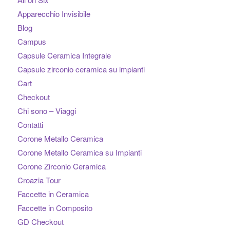
Apparecchio Invisibile
Blog
Campus
Capsule Ceramica Integrale
Capsule zirconio ceramica su impianti
Cart
Checkout
Chi sono – Viaggi
Contatti
Corone Metallo Ceramica
Corone Metallo Ceramica su Impianti
Corone Zirconio Ceramica
Croazia Tour
Faccette in Ceramica
Faccette in Composito
GD Checkout