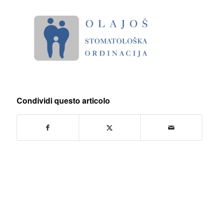
Condividi questo articolo