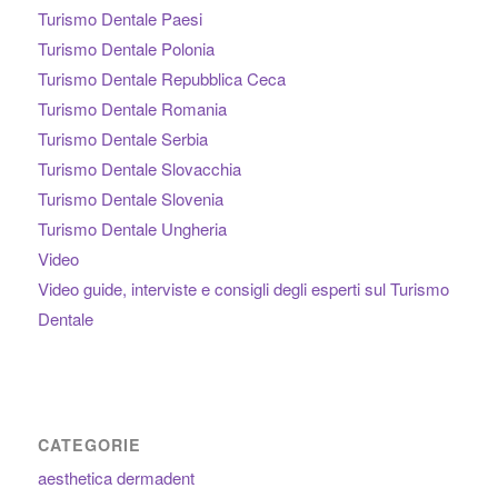
Turismo Dentale Paesi
Turismo Dentale Polonia
Turismo Dentale Repubblica Ceca
Turismo Dentale Romania
Turismo Dentale Serbia
Turismo Dentale Slovacchia
Turismo Dentale Slovenia
Turismo Dentale Ungheria
Video
Video guide, interviste e consigli degli esperti sul Turismo
Dentale
CATEGORIE
aesthetica dermadent