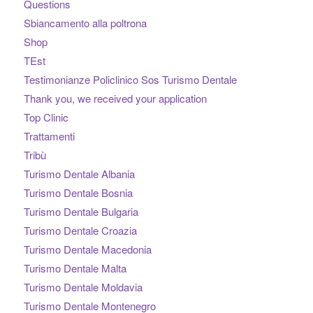
Questions
Sbiancamento alla poltrona
Shop
TEst
Testimonianze Policlinico Sos Turismo Dentale
Thank you, we received your application
Top Clinic
Trattamenti
Tribù
Turismo Dentale Albania
Turismo Dentale Bosnia
Turismo Dentale Bulgaria
Turismo Dentale Croazia
Turismo Dentale Macedonia
Turismo Dentale Malta
Turismo Dentale Moldavia
Turismo Dentale Montenegro