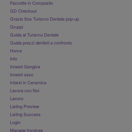
Faccette in Composito
GD Checkout
Grazie Sos Turismo Dentale pop-up
Gruppi
Guida al Turismo Dentale
Guida prezzi dentisti a confronto
Home
Info
Innesti Gengiva
Innesti osso
Intarsi in Ceramica
Lavora con Noi
Lavoro
Listing Preview
Listing Success
Login
Manage Invoices