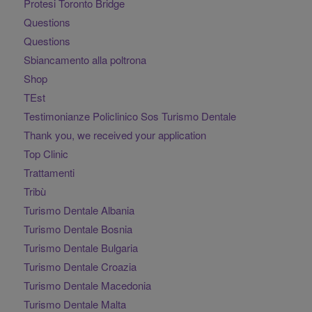
Protesi Toronto Bridge
Questions
Questions
Sbiancamento alla poltrona
Shop
TEst
Testimonianze Policlinico Sos Turismo Dentale
Thank you, we received your application
Top Clinic
Trattamenti
Tribù
Turismo Dentale Albania
Turismo Dentale Bosnia
Turismo Dentale Bulgaria
Turismo Dentale Croazia
Turismo Dentale Macedonia
Turismo Dentale Malta