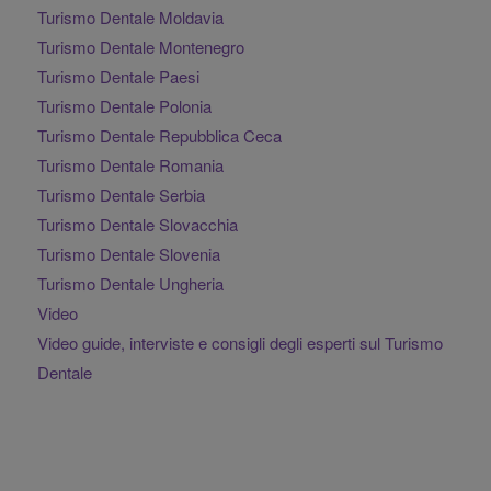
Turismo Dentale Moldavia
Turismo Dentale Montenegro
Turismo Dentale Paesi
Turismo Dentale Polonia
Turismo Dentale Repubblica Ceca
Turismo Dentale Romania
Turismo Dentale Serbia
Turismo Dentale Slovacchia
Turismo Dentale Slovenia
Turismo Dentale Ungheria
Video
Video guide, interviste e consigli degli esperti sul Turismo
Dentale