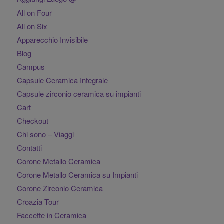
All on Four
All on Six
Apparecchio Invisibile
Blog
Campus
Capsule Ceramica Integrale
Capsule zirconio ceramica su impianti
Cart
Checkout
Chi sono – Viaggi
Contatti
Corone Metallo Ceramica
Corone Metallo Ceramica su Impianti
Corone Zirconio Ceramica
Croazia Tour
Faccette in Ceramica