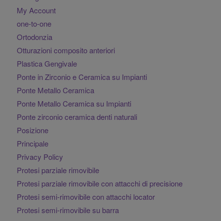
My Account
one-to-one
Ortodonzia
Otturazioni composito anteriori
Plastica Gengivale
Ponte in Zirconio e Ceramica su Impianti
Ponte Metallo Ceramica
Ponte Metallo Ceramica su Impianti
Ponte zirconio ceramica denti naturali
Posizione
Principale
Privacy Policy
Protesi parziale rimovibile
Protesi parziale rimovibile con attacchi di precisione
Protesi semi-rimovibile con attacchi locator
Protesi semi-rimovibile su barra