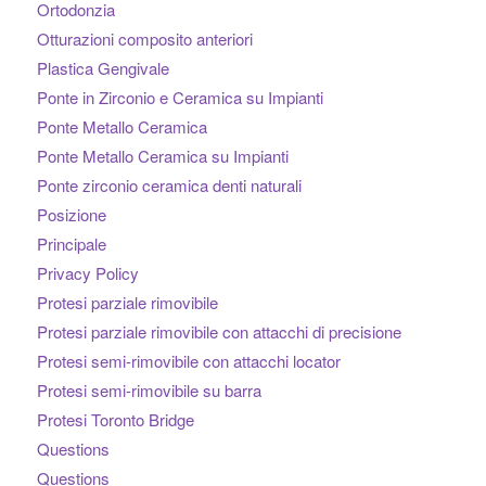
Ortodonzia
Otturazioni composito anteriori
Plastica Gengivale
Ponte in Zirconio e Ceramica su Impianti
Ponte Metallo Ceramica
Ponte Metallo Ceramica su Impianti
Ponte zirconio ceramica denti naturali
Posizione
Principale
Privacy Policy
Protesi parziale rimovibile
Protesi parziale rimovibile con attacchi di precisione
Protesi semi-rimovibile con attacchi locator
Protesi semi-rimovibile su barra
Protesi Toronto Bridge
Questions
Questions