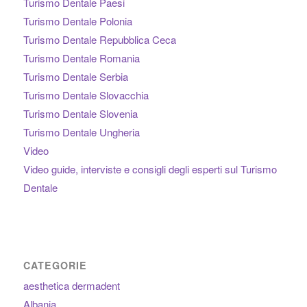
Turismo Dentale Paesi
Turismo Dentale Polonia
Turismo Dentale Repubblica Ceca
Turismo Dentale Romania
Turismo Dentale Serbia
Turismo Dentale Slovacchia
Turismo Dentale Slovenia
Turismo Dentale Ungheria
Video
Video guide, interviste e consigli degli esperti sul Turismo
Dentale
CATEGORIE
aesthetica dermadent
Albania