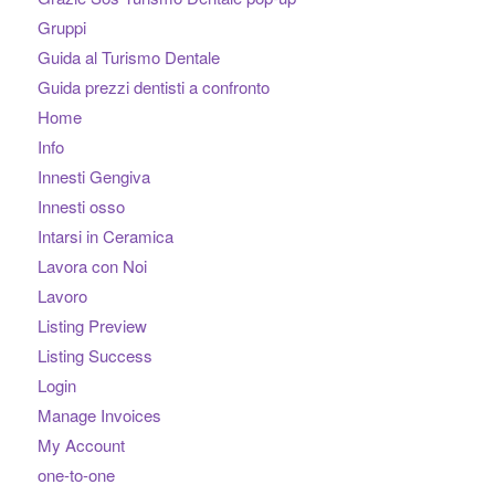
Gruppi
Guida al Turismo Dentale
Guida prezzi dentisti a confronto
Home
Info
Innesti Gengiva
Innesti osso
Intarsi in Ceramica
Lavora con Noi
Lavoro
Listing Preview
Listing Success
Login
Manage Invoices
My Account
one-to-one