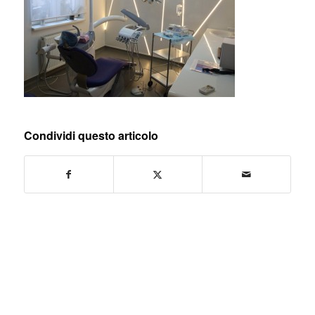
Condividi questo articolo