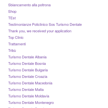
Sbiancamento alla poltrona
Shop
TEst
Testimonianze Policlinico Sos Turismo Dentale
Thank you, we received your application
Top Clinic
Trattamenti
Tribù
Turismo Dentale Albania
Turismo Dentale Bosnia
Turismo Dentale Bulgaria
Turismo Dentale Croazia
Turismo Dentale Macedonia
Turismo Dentale Malta
Turismo Dentale Moldavia
Turismo Dentale Montenegro