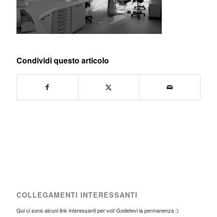
Condividi questo articolo
COLLEGAMENTI INTERESSANTI
Qui ci sono alcuni link interessanti per voi! Godetevi la permanenza :)