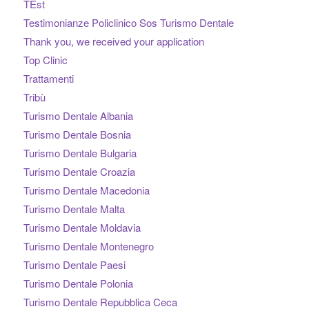
TEst
Testimonianze Policlinico Sos Turismo Dentale
Thank you, we received your application
Top Clinic
Trattamenti
Tribù
Turismo Dentale Albania
Turismo Dentale Bosnia
Turismo Dentale Bulgaria
Turismo Dentale Croazia
Turismo Dentale Macedonia
Turismo Dentale Malta
Turismo Dentale Moldavia
Turismo Dentale Montenegro
Turismo Dentale Paesi
Turismo Dentale Polonia
Turismo Dentale Repubblica Ceca