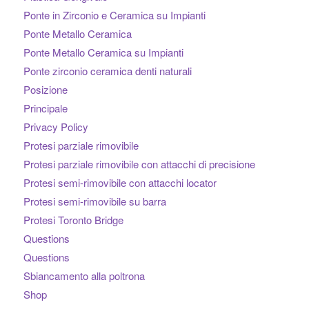
Ponte in Zirconio e Ceramica su Impianti
Ponte Metallo Ceramica
Ponte Metallo Ceramica su Impianti
Ponte zirconio ceramica denti naturali
Posizione
Principale
Privacy Policy
Protesi parziale rimovibile
Protesi parziale rimovibile con attacchi di precisione
Protesi semi-rimovibile con attacchi locator
Protesi semi-rimovibile su barra
Protesi Toronto Bridge
Questions
Questions
Sbiancamento alla poltrona
Shop