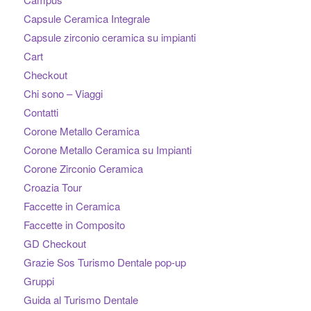
Capsule Ceramica Integrale
Capsule zirconio ceramica su impianti
Cart
Checkout
Chi sono – Viaggi
Contatti
Corone Metallo Ceramica
Corone Metallo Ceramica su Impianti
Corone Zirconio Ceramica
Croazia Tour
Faccette in Ceramica
Faccette in Composito
GD Checkout
Grazie Sos Turismo Dentale pop-up
Gruppi
Guida al Turismo Dentale