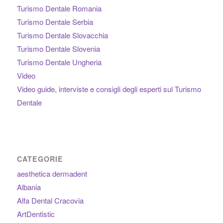
Turismo Dentale Romania
Turismo Dentale Serbia
Turismo Dentale Slovacchia
Turismo Dentale Slovenia
Turismo Dentale Ungheria
Video
Video guide, interviste e consigli degli esperti sul Turismo
Dentale
CATEGORIE
aesthetica dermadent
Albania
Alfa Dental Cracovia
ArtDentistic