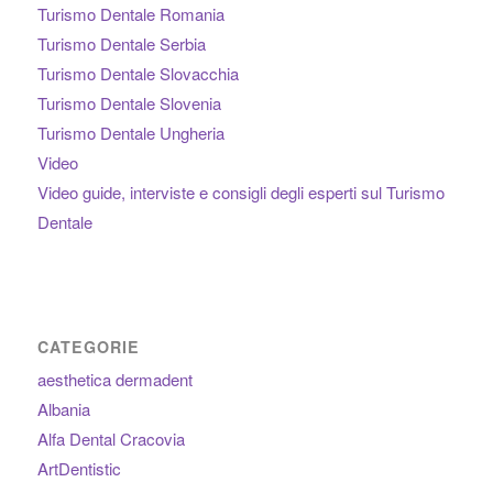
Turismo Dentale Romania
Turismo Dentale Serbia
Turismo Dentale Slovacchia
Turismo Dentale Slovenia
Turismo Dentale Ungheria
Video
Video guide, interviste e consigli degli esperti sul Turismo
Dentale
CATEGORIE
aesthetica dermadent
Albania
Alfa Dental Cracovia
ArtDentistic