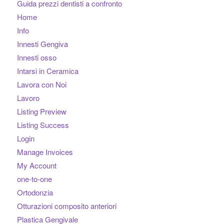
Guida prezzi dentisti a confronto
Home
Info
Innesti Gengiva
Innesti osso
Intarsi in Ceramica
Lavora con Noi
Lavoro
Listing Preview
Listing Success
Login
Manage Invoices
My Account
one-to-one
Ortodonzia
Otturazioni composito anteriori
Plastica Gengivale