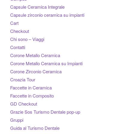
Capsule Ceramica Integrale
Capsule zirconio ceramica su impianti
Cart
Checkout
Chi sono – Viaggi
Contatti
Corone Metallo Ceramica
Corone Metallo Ceramica su Impianti
Corone Zirconio Ceramica
Croazia Tour
Faccette in Ceramica
Faccette in Composito
GD Checkout
Grazie Sos Turismo Dentale pop-up
Gruppi
Guida al Turismo Dentale