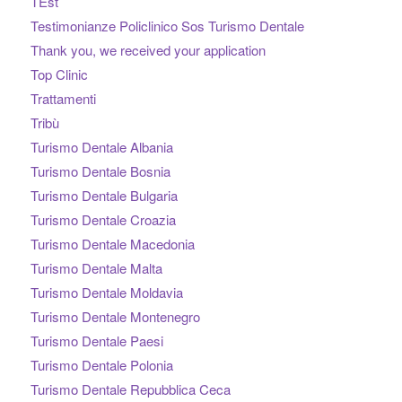
TEst
Testimonianze Policlinico Sos Turismo Dentale
Thank you, we received your application
Top Clinic
Trattamenti
Tribù
Turismo Dentale Albania
Turismo Dentale Bosnia
Turismo Dentale Bulgaria
Turismo Dentale Croazia
Turismo Dentale Macedonia
Turismo Dentale Malta
Turismo Dentale Moldavia
Turismo Dentale Montenegro
Turismo Dentale Paesi
Turismo Dentale Polonia
Turismo Dentale Repubblica Ceca