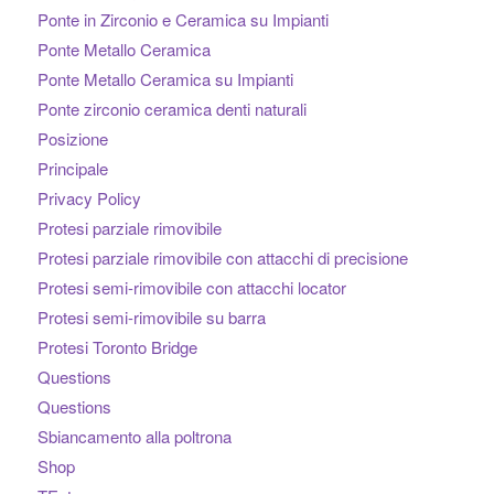
Ponte in Zirconio e Ceramica su Impianti
Ponte Metallo Ceramica
Ponte Metallo Ceramica su Impianti
Ponte zirconio ceramica denti naturali
Posizione
Principale
Privacy Policy
Protesi parziale rimovibile
Protesi parziale rimovibile con attacchi di precisione
Protesi semi-rimovibile con attacchi locator
Protesi semi-rimovibile su barra
Protesi Toronto Bridge
Questions
Questions
Sbiancamento alla poltrona
Shop