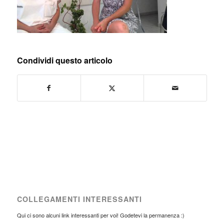
Condividi questo articolo
COLLEGAMENTI INTERESSANTI
Qui ci sono alcuni link interessanti per voi! Godetevi la permanenza :)