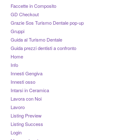
Faccette in Composito
GD Checkout
Grazie Sos Turismo Dentale pop-up
Gruppi
Guida al Turismo Dentale
Guida prezzi dentisti a confronto
Home
Info
Innesti Gengiva
Innesti osso
Intarsi in Ceramica
Lavora con Noi
Lavoro
Listing Preview
Listing Success
Login