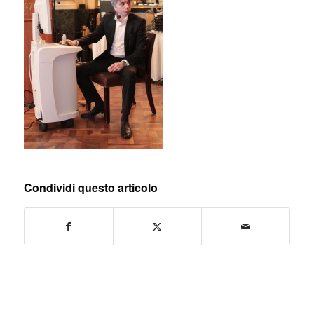
Condividi questo articolo