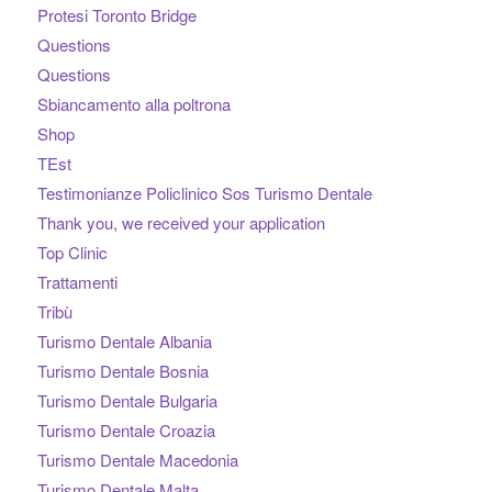
Protesi Toronto Bridge
Questions
Questions
Sbiancamento alla poltrona
Shop
TEst
Testimonianze Policlinico Sos Turismo Dentale
Thank you, we received your application
Top Clinic
Trattamenti
Tribù
Turismo Dentale Albania
Turismo Dentale Bosnia
Turismo Dentale Bulgaria
Turismo Dentale Croazia
Turismo Dentale Macedonia
Turismo Dentale Malta