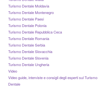
Turismo Dentale Moldavia
Turismo Dentale Montenegro
Turismo Dentale Paesi
Turismo Dentale Polonia
Turismo Dentale Repubblica Ceca
Turismo Dentale Romania
Turismo Dentale Serbia
Turismo Dentale Slovacchia
Turismo Dentale Slovenia
Turismo Dentale Ungheria
Video
Video guide, interviste e consigli degli esperti sul Turismo
Dentale