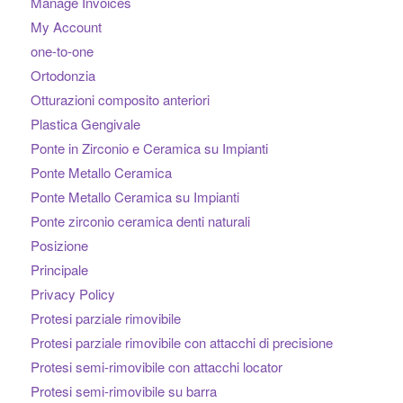
Manage Invoices
My Account
one-to-one
Ortodonzia
Otturazioni composito anteriori
Plastica Gengivale
Ponte in Zirconio e Ceramica su Impianti
Ponte Metallo Ceramica
Ponte Metallo Ceramica su Impianti
Ponte zirconio ceramica denti naturali
Posizione
Principale
Privacy Policy
Protesi parziale rimovibile
Protesi parziale rimovibile con attacchi di precisione
Protesi semi-rimovibile con attacchi locator
Protesi semi-rimovibile su barra