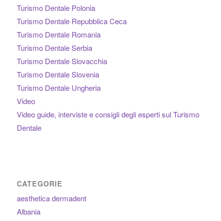
Turismo Dentale Polonia
Turismo Dentale Repubblica Ceca
Turismo Dentale Romania
Turismo Dentale Serbia
Turismo Dentale Slovacchia
Turismo Dentale Slovenia
Turismo Dentale Ungheria
Video
Video guide, interviste e consigli degli esperti sul Turismo
Dentale
CATEGORIE
aesthetica dermadent
Albania