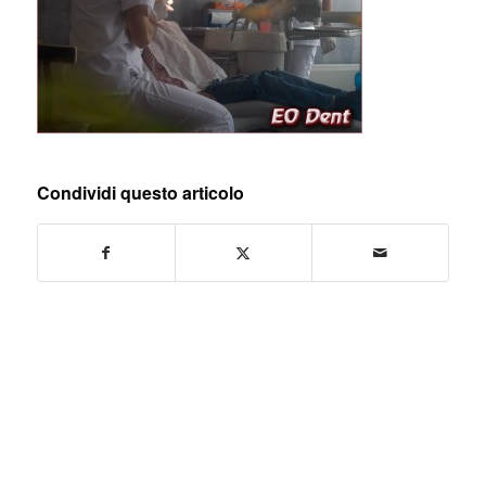
Condividi questo articolo