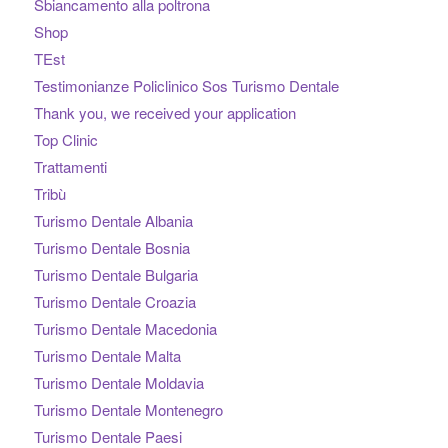
Sbiancamento alla poltrona
Shop
TEst
Testimonianze Policlinico Sos Turismo Dentale
Thank you, we received your application
Top Clinic
Trattamenti
Tribù
Turismo Dentale Albania
Turismo Dentale Bosnia
Turismo Dentale Bulgaria
Turismo Dentale Croazia
Turismo Dentale Macedonia
Turismo Dentale Malta
Turismo Dentale Moldavia
Turismo Dentale Montenegro
Turismo Dentale Paesi