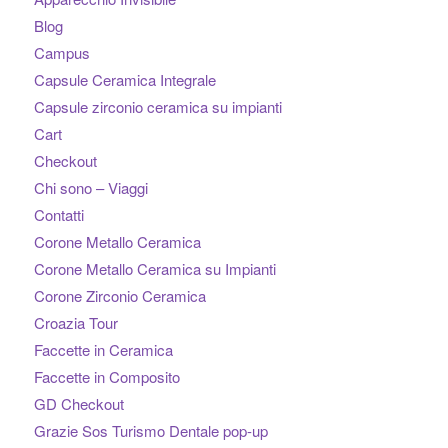
Blog
Campus
Capsule Ceramica Integrale
Capsule zirconio ceramica su impianti
Cart
Checkout
Chi sono – Viaggi
Contatti
Corone Metallo Ceramica
Corone Metallo Ceramica su Impianti
Corone Zirconio Ceramica
Croazia Tour
Faccette in Ceramica
Faccette in Composito
GD Checkout
Grazie Sos Turismo Dentale pop-up