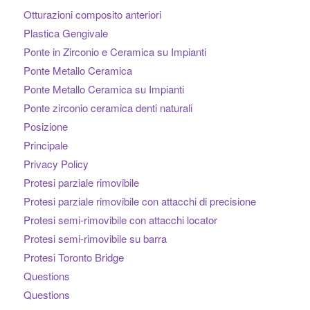
Otturazioni composito anteriori
Plastica Gengivale
Ponte in Zirconio e Ceramica su Impianti
Ponte Metallo Ceramica
Ponte Metallo Ceramica su Impianti
Ponte zirconio ceramica denti naturali
Posizione
Principale
Privacy Policy
Protesi parziale rimovibile
Protesi parziale rimovibile con attacchi di precisione
Protesi semi-rimovibile con attacchi locator
Protesi semi-rimovibile su barra
Protesi Toronto Bridge
Questions
Questions