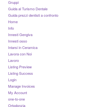
Gruppi
Guida al Turismo Dentale
Guida prezzi dentisti a confronto
Home
Info
Innesti Gengiva
Innesti osso
Intarsi in Ceramica
Lavora con Noi
Lavoro
Listing Preview
Listing Success
Login
Manage Invoices
My Account
one-to-one
Ortodonzia