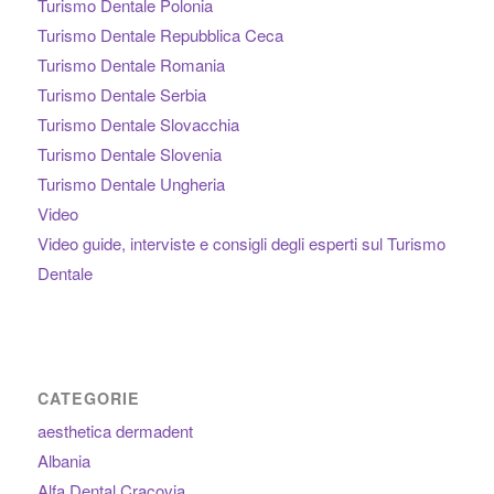
Turismo Dentale Polonia
Turismo Dentale Repubblica Ceca
Turismo Dentale Romania
Turismo Dentale Serbia
Turismo Dentale Slovacchia
Turismo Dentale Slovenia
Turismo Dentale Ungheria
Video
Video guide, interviste e consigli degli esperti sul Turismo
Dentale
CATEGORIE
aesthetica dermadent
Albania
Alfa Dental Cracovia