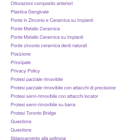
Otturazioni composito anteriori
Plastica Gengivale
Ponte in Zirconio e Ceramica su Impianti
Ponte Metallo Ceramica
Ponte Metallo Ceramica su Impianti
Ponte zirconio ceramica denti naturali
Posizione
Principale
Privacy Policy
Protesi parziale rimovibile
Protesi parziale rimovibile con attacchi di precisione
Protesi semi-rimovibile con attacchi locator
Protesi semi-rimovibile su barra
Protesi Toronto Bridge
Questions
Questions
Sbiancamento alla poltrona