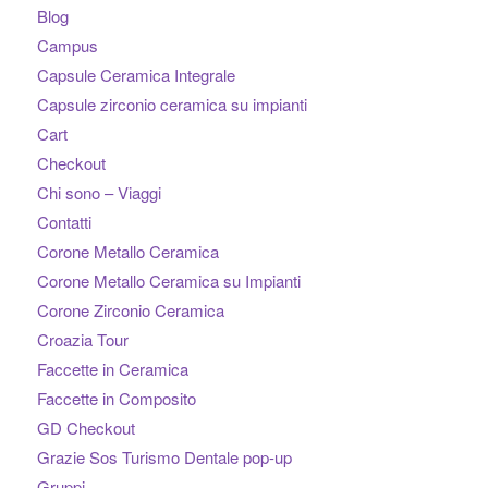
Blog
Campus
Capsule Ceramica Integrale
Capsule zirconio ceramica su impianti
Cart
Checkout
Chi sono – Viaggi
Contatti
Corone Metallo Ceramica
Corone Metallo Ceramica su Impianti
Corone Zirconio Ceramica
Croazia Tour
Faccette in Ceramica
Faccette in Composito
GD Checkout
Grazie Sos Turismo Dentale pop-up
Gruppi