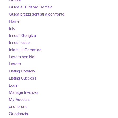
Guida al Turismo Dentale
Guida prezzi dentisti a confronto
Home
Info
Innesti Gengiva
Innesti osso
Intarsi in Ceramica
Lavora con Noi
Lavoro
Listing Preview
Listing Success
Login
Manage Invoices
My Account
one-to-one
Ortodonzia