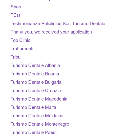
Shop
TEst
Testimonianze Policlinico Sos Turismo Dentale
Thank you, we received your application
Top Clinic
Trattamenti
Tribù
Turismo Dentale Albania
Turismo Dentale Bosnia
Turismo Dentale Bulgaria
Turismo Dentale Croazia
Turismo Dentale Macedonia
Turismo Dentale Malta
Turismo Dentale Moldavia
Turismo Dentale Montenegro
Turismo Dentale Paesi