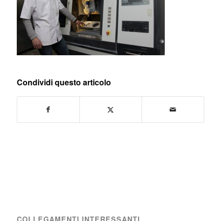
Condividi questo articolo
COLLEGAMENTI INTERESSANTI