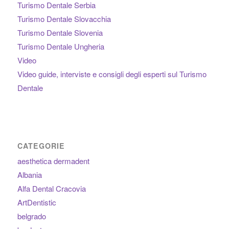
Turismo Dentale Serbia
Turismo Dentale Slovacchia
Turismo Dentale Slovenia
Turismo Dentale Ungheria
Video
Video guide, interviste e consigli degli esperti sul Turismo
Dentale
CATEGORIE
aesthetica dermadent
Albania
Alfa Dental Cracovia
ArtDentistic
belgrado