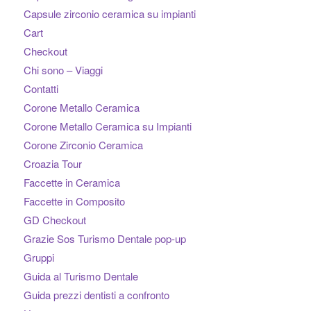
Capsule zirconio ceramica su impianti
Cart
Checkout
Chi sono – Viaggi
Contatti
Corone Metallo Ceramica
Corone Metallo Ceramica su Impianti
Corone Zirconio Ceramica
Croazia Tour
Faccette in Ceramica
Faccette in Composito
GD Checkout
Grazie Sos Turismo Dentale pop-up
Gruppi
Guida al Turismo Dentale
Guida prezzi dentisti a confronto