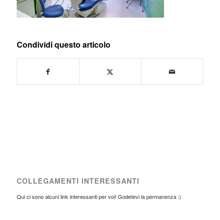
Condividi questo articolo
COLLEGAMENTI INTERESSANTI
Qui ci sono alcuni link interessanti per voi! Godetevi la permanenza :)