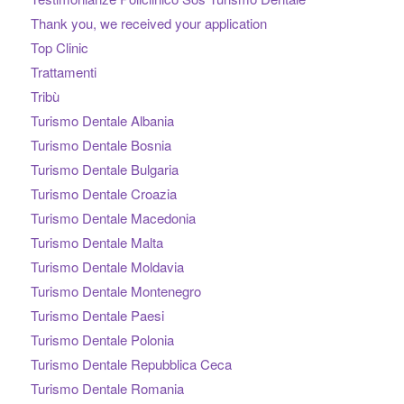
Thank you, we received your application
Top Clinic
Trattamenti
Tribù
Turismo Dentale Albania
Turismo Dentale Bosnia
Turismo Dentale Bulgaria
Turismo Dentale Croazia
Turismo Dentale Macedonia
Turismo Dentale Malta
Turismo Dentale Moldavia
Turismo Dentale Montenegro
Turismo Dentale Paesi
Turismo Dentale Polonia
Turismo Dentale Repubblica Ceca
Turismo Dentale Romania