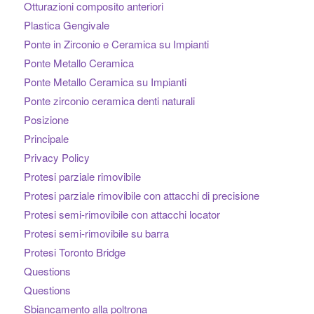
Otturazioni composito anteriori
Plastica Gengivale
Ponte in Zirconio e Ceramica su Impianti
Ponte Metallo Ceramica
Ponte Metallo Ceramica su Impianti
Ponte zirconio ceramica denti naturali
Posizione
Principale
Privacy Policy
Protesi parziale rimovibile
Protesi parziale rimovibile con attacchi di precisione
Protesi semi-rimovibile con attacchi locator
Protesi semi-rimovibile su barra
Protesi Toronto Bridge
Questions
Questions
Sbiancamento alla poltrona