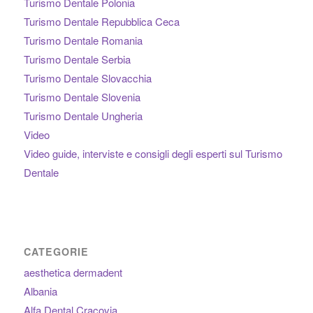
Turismo Dentale Polonia
Turismo Dentale Repubblica Ceca
Turismo Dentale Romania
Turismo Dentale Serbia
Turismo Dentale Slovacchia
Turismo Dentale Slovenia
Turismo Dentale Ungheria
Video
Video guide, interviste e consigli degli esperti sul Turismo
Dentale
CATEGORIE
aesthetica dermadent
Albania
Alfa Dental Cracovia