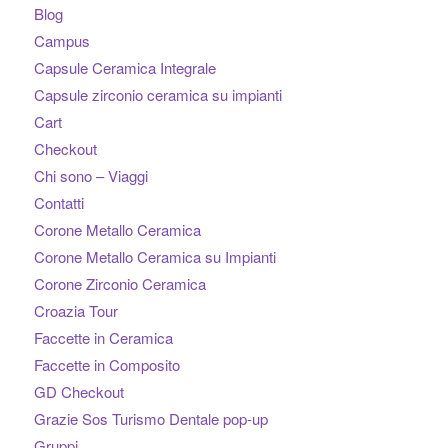
Blog
Campus
Capsule Ceramica Integrale
Capsule zirconio ceramica su impianti
Cart
Checkout
Chi sono – Viaggi
Contatti
Corone Metallo Ceramica
Corone Metallo Ceramica su Impianti
Corone Zirconio Ceramica
Croazia Tour
Faccette in Ceramica
Faccette in Composito
GD Checkout
Grazie Sos Turismo Dentale pop-up
Gruppi