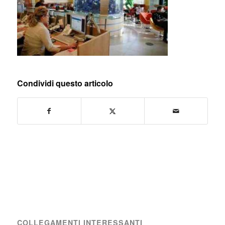
Condividi questo articolo
COLLEGAMENTI INTERESSANTI