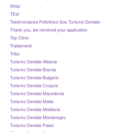
Shop
TEst
Testimonianze Policlinico Sos Turismo Dentale
Thank you, we received your application
Top Clinic
Trattamenti
Tribù
Turismo Dentale Albania
Turismo Dentale Bosnia
Turismo Dentale Bulgaria
Turismo Dentale Croazia
Turismo Dentale Macedonia
Turismo Dentale Malta
Turismo Dentale Moldavia
Turismo Dentale Montenegro
Turismo Dentale Paesi