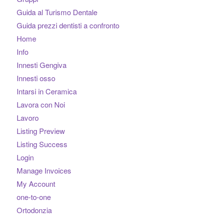
Guida al Turismo Dentale
Guida prezzi dentisti a confronto
Home
Info
Innesti Gengiva
Innesti osso
Intarsi in Ceramica
Lavora con Noi
Lavoro
Listing Preview
Listing Success
Login
Manage Invoices
My Account
one-to-one
Ortodonzia