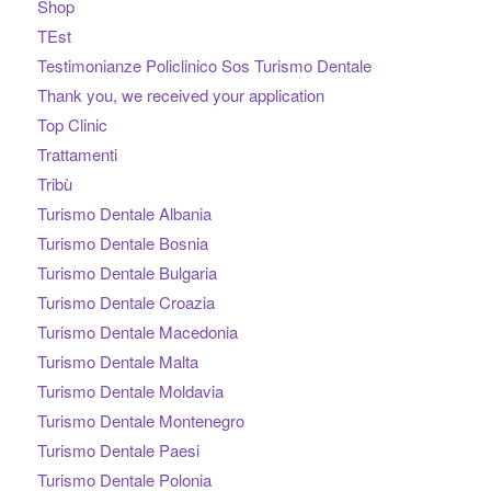
Shop
TEst
Testimonianze Policlinico Sos Turismo Dentale
Thank you, we received your application
Top Clinic
Trattamenti
Tribù
Turismo Dentale Albania
Turismo Dentale Bosnia
Turismo Dentale Bulgaria
Turismo Dentale Croazia
Turismo Dentale Macedonia
Turismo Dentale Malta
Turismo Dentale Moldavia
Turismo Dentale Montenegro
Turismo Dentale Paesi
Turismo Dentale Polonia