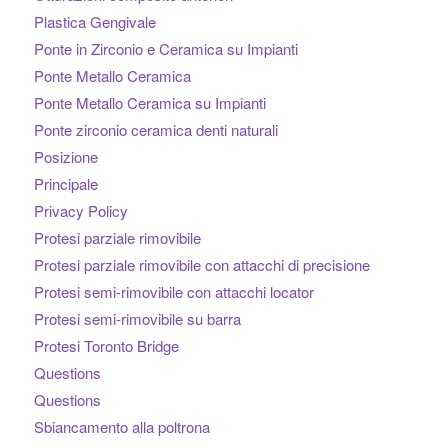
Plastica Gengivale
Ponte in Zirconio e Ceramica su Impianti
Ponte Metallo Ceramica
Ponte Metallo Ceramica su Impianti
Ponte zirconio ceramica denti naturali
Posizione
Principale
Privacy Policy
Protesi parziale rimovibile
Protesi parziale rimovibile con attacchi di precisione
Protesi semi-rimovibile con attacchi locator
Protesi semi-rimovibile su barra
Protesi Toronto Bridge
Questions
Questions
Sbiancamento alla poltrona