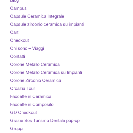
Campus
Capsule Ceramica Integrale
Capsule zirconio ceramica su impianti
Cart
Checkout
Chi sono – Viaggi
Contatti
Corone Metallo Ceramica
Corone Metallo Ceramica su Impianti
Corone Zirconio Ceramica
Croazia Tour
Faccette in Ceramica
Faccette in Composito
GD Checkout
Grazie Sos Turismo Dentale pop-up
Gruppi