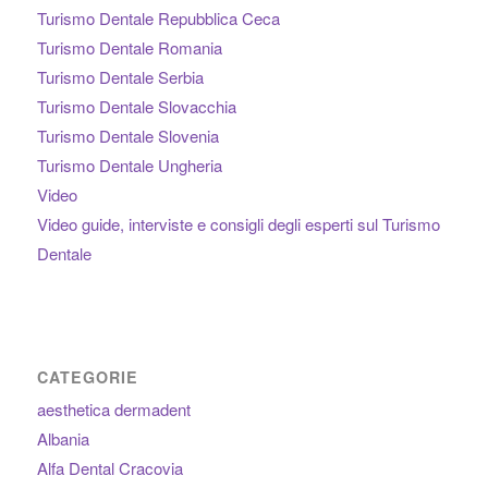
Turismo Dentale Repubblica Ceca
Turismo Dentale Romania
Turismo Dentale Serbia
Turismo Dentale Slovacchia
Turismo Dentale Slovenia
Turismo Dentale Ungheria
Video
Video guide, interviste e consigli degli esperti sul Turismo
Dentale
CATEGORIE
aesthetica dermadent
Albania
Alfa Dental Cracovia