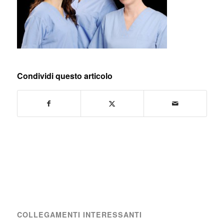
Condividi questo articolo
COLLEGAMENTI INTERESSANTI