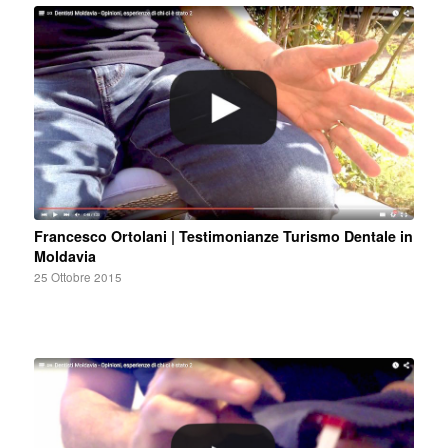
Francesco Ortolani | Testimonianze Turismo Dentale in
Moldavia
25 Ottobre 2015