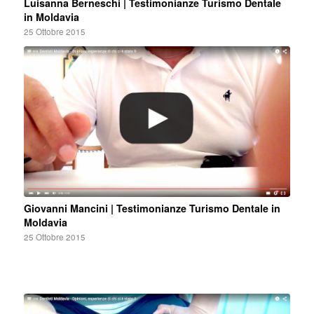
Luisanna Berneschi | Testimonianze Turismo Dentale
in Moldavia
25 Ottobre 2015
Giovanni Mancini | Testimonianze Turismo Dentale in
Moldavia
25 Ottobre 2015