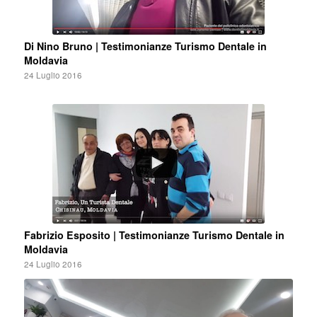
Di Nino Bruno | Testimonianze Turismo Dentale in
Moldavia
24 Luglio 2016
Fabrizio Esposito | Testimonianze Turismo Dentale in
Moldavia
24 Luglio 2016