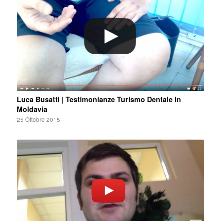
Luca Busatti | Testimonianze Turismo Dentale in
Moldavia
25 Ottobre 2015