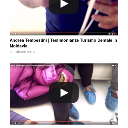
Andrea Tempestini | Testimonianze Turismo Dentale in
Moldavia
25 Ottobre 2015