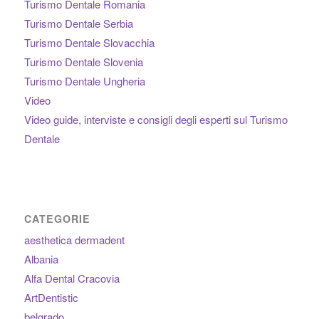
Turismo Dentale Romania
Turismo Dentale Serbia
Turismo Dentale Slovacchia
Turismo Dentale Slovenia
Turismo Dentale Ungheria
Video
Video guide, interviste e consigli degli esperti sul Turismo
Dentale
CATEGORIE
aesthetica dermadent
Albania
Alfa Dental Cracovia
ArtDentistic
belgrado