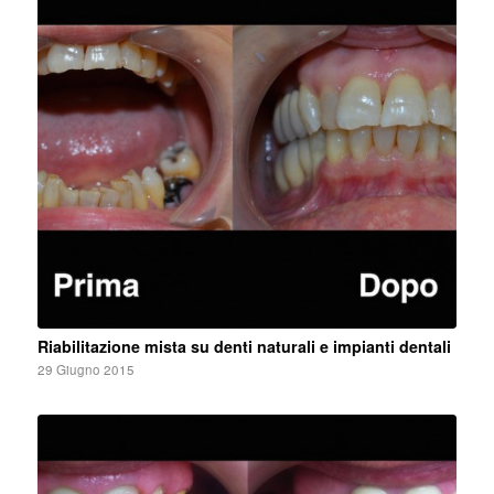
Riabilitazione mista su denti naturali e impianti dentali
29 Giugno 2015