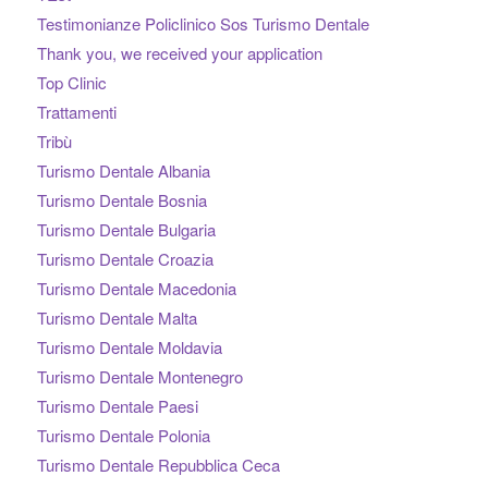
Testimonianze Policlinico Sos Turismo Dentale
Thank you, we received your application
Top Clinic
Trattamenti
Tribù
Turismo Dentale Albania
Turismo Dentale Bosnia
Turismo Dentale Bulgaria
Turismo Dentale Croazia
Turismo Dentale Macedonia
Turismo Dentale Malta
Turismo Dentale Moldavia
Turismo Dentale Montenegro
Turismo Dentale Paesi
Turismo Dentale Polonia
Turismo Dentale Repubblica Ceca