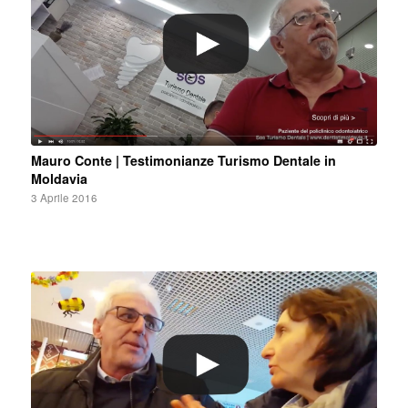
Mauro Conte | Testimonianze Turismo Dentale in
Moldavia
3 Aprile 2016