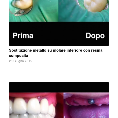
Sostituzione metallo su molare inferiore con resina
composita
29 Giugno 2015