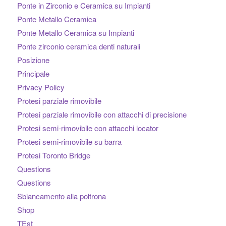
Ponte in Zirconio e Ceramica su Impianti
Ponte Metallo Ceramica
Ponte Metallo Ceramica su Impianti
Ponte zirconio ceramica denti naturali
Posizione
Principale
Privacy Policy
Protesi parziale rimovibile
Protesi parziale rimovibile con attacchi di precisione
Protesi semi-rimovibile con attacchi locator
Protesi semi-rimovibile su barra
Protesi Toronto Bridge
Questions
Questions
Sbiancamento alla poltrona
Shop
TEst