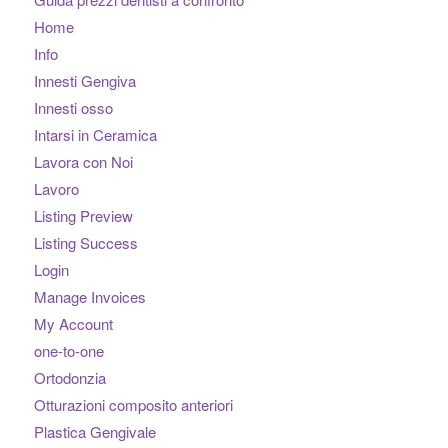
Home
Info
Innesti Gengiva
Innesti osso
Intarsi in Ceramica
Lavora con Noi
Lavoro
Listing Preview
Listing Success
Login
Manage Invoices
My Account
one-to-one
Ortodonzia
Otturazioni composito anteriori
Plastica Gengivale