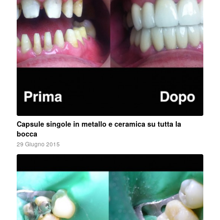
Capsule singole in metallo e ceramica su tutta la
bocca
29 Giugno 2015