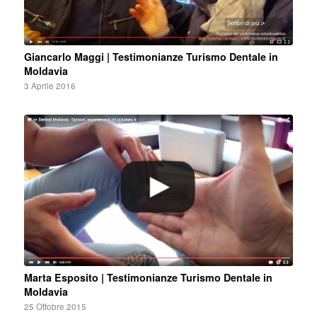
Giancarlo Maggi | Testimonianze Turismo Dentale in
Moldavia
3 Aprile 2016
Marta Esposito | Testimonianze Turismo Dentale in
Moldavia
25 Ottobre 2015