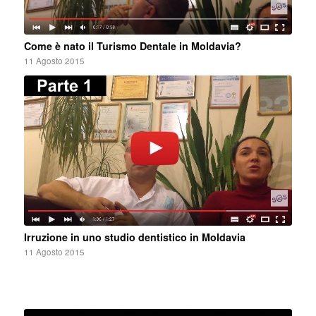
Come è nato il Turismo Dentale in Moldavia?
11 Agosto 2015
Irruzione in uno studio dentistico in Moldavia
11 Agosto 2015