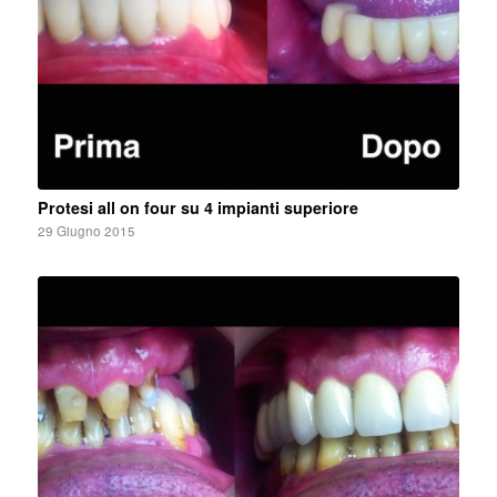
Protesi all on four su 4 impianti superiore
29 Giugno 2015