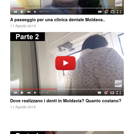
A passeggio per una clinica dentale Moldava..
11 Agosto 2015
Dove realizzano i denti in Moldavia? Quanto costano?
11 Agosto 2015