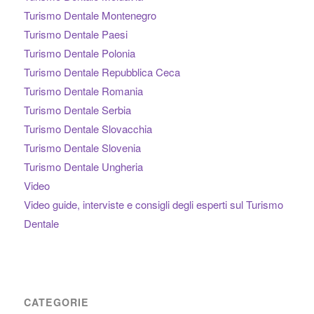
Turismo Dentale Montenegro
Turismo Dentale Paesi
Turismo Dentale Polonia
Turismo Dentale Repubblica Ceca
Turismo Dentale Romania
Turismo Dentale Serbia
Turismo Dentale Slovacchia
Turismo Dentale Slovenia
Turismo Dentale Ungheria
Video
Video guide, interviste e consigli degli esperti sul Turismo
Dentale
CATEGORIE