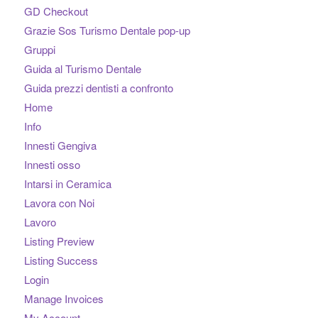
GD Checkout
Grazie Sos Turismo Dentale pop-up
Gruppi
Guida al Turismo Dentale
Guida prezzi dentisti a confronto
Home
Info
Innesti Gengiva
Innesti osso
Intarsi in Ceramica
Lavora con Noi
Lavoro
Listing Preview
Listing Success
Login
Manage Invoices
My Account