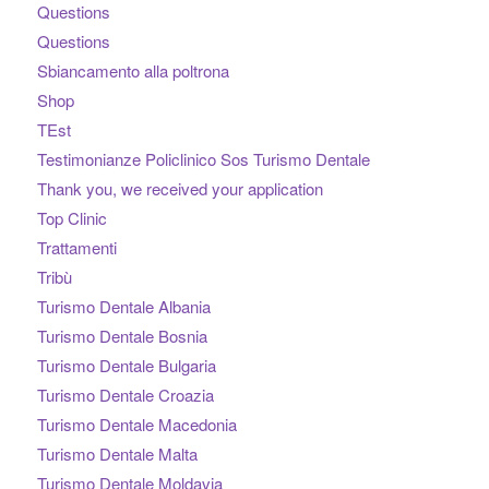
Questions
Questions
Sbiancamento alla poltrona
Shop
TEst
Testimonianze Policlinico Sos Turismo Dentale
Thank you, we received your application
Top Clinic
Trattamenti
Tribù
Turismo Dentale Albania
Turismo Dentale Bosnia
Turismo Dentale Bulgaria
Turismo Dentale Croazia
Turismo Dentale Macedonia
Turismo Dentale Malta
Turismo Dentale Moldavia