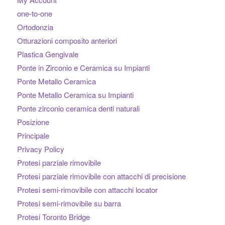
one-to-one
Ortodonzia
Otturazioni composito anteriori
Plastica Gengivale
Ponte in Zirconio e Ceramica su Impianti
Ponte Metallo Ceramica
Ponte Metallo Ceramica su Impianti
Ponte zirconio ceramica denti naturali
Posizione
Principale
Privacy Policy
Protesi parziale rimovibile
Protesi parziale rimovibile con attacchi di precisione
Protesi semi-rimovibile con attacchi locator
Protesi semi-rimovibile su barra
Protesi Toronto Bridge