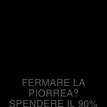
FERMARE LA
PIORREA?
SPENDERE IL 90%