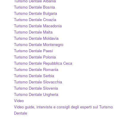
Turismo Dentale Albania
Turismo Dentale Bosnia
Turismo Dentale Bulgaria
Turismo Dentale Croazia
Turismo Dentale Macedonia
Turismo Dentale Malta
Turismo Dentale Moldavia
Turismo Dentale Montenegro
Turismo Dentale Paesi
Turismo Dentale Polonia
Turismo Dentale Repubblica Ceca
Turismo Dentale Romania
Turismo Dentale Serbia
Turismo Dentale Slovacchia
Turismo Dentale Slovenia
Turismo Dentale Ungheria
Video
Video guide, interviste e consigli degli esperti sul Turismo
Dentale