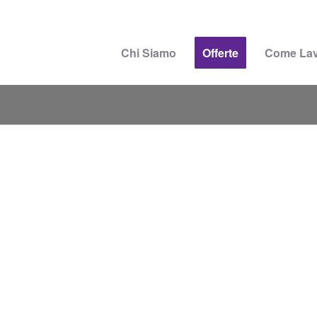
Chi Siamo
Offerte
Come La