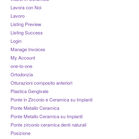
Lavora con Noi
Lavoro
Listing Preview
Listing Success
Login
Manage Invoices
My Account
one-to-one
Ortodonzia
Otturazioni composito anteriori
Plastica Gengivale
Ponte in Zirconio e Ceramica su Impianti
Ponte Metallo Ceramica
Ponte Metallo Ceramica su Impianti
Ponte zirconio ceramica denti naturali
Posizione