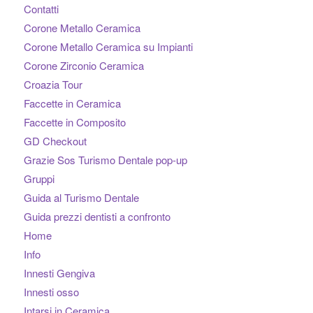
Contatti
Corone Metallo Ceramica
Corone Metallo Ceramica su Impianti
Corone Zirconio Ceramica
Croazia Tour
Faccette in Ceramica
Faccette in Composito
GD Checkout
Grazie Sos Turismo Dentale pop-up
Gruppi
Guida al Turismo Dentale
Guida prezzi dentisti a confronto
Home
Info
Innesti Gengiva
Innesti osso
Intarsi in Ceramica