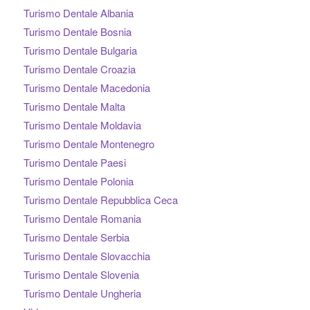
Turismo Dentale Albania
Turismo Dentale Bosnia
Turismo Dentale Bulgaria
Turismo Dentale Croazia
Turismo Dentale Macedonia
Turismo Dentale Malta
Turismo Dentale Moldavia
Turismo Dentale Montenegro
Turismo Dentale Paesi
Turismo Dentale Polonia
Turismo Dentale Repubblica Ceca
Turismo Dentale Romania
Turismo Dentale Serbia
Turismo Dentale Slovacchia
Turismo Dentale Slovenia
Turismo Dentale Ungheria