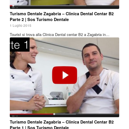
Turismo Dentale Zagabria – Clinica Dental Centar B2
Parte 2 | Sos Turismo Dentale
1 Luglio 2015
Tourist si trova alla Clinica Dental centar B2 a Zagabria in…
Turismo Dentale Zagabria – Clinica Dental Centar B2
Parte 1 | Sos Turismo Dentale