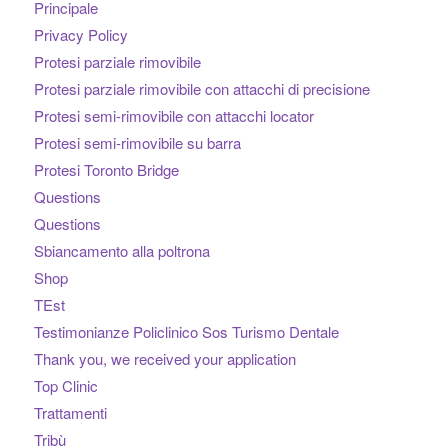
Principale
Privacy Policy
Protesi parziale rimovibile
Protesi parziale rimovibile con attacchi di precisione
Protesi semi-rimovibile con attacchi locator
Protesi semi-rimovibile su barra
Protesi Toronto Bridge
Questions
Questions
Sbiancamento alla poltrona
Shop
TEst
Testimonianze Policlinico Sos Turismo Dentale
Thank you, we received your application
Top Clinic
Trattamenti
Tribù