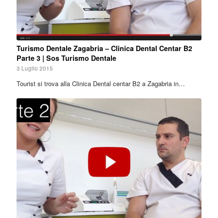
Turismo Dentale Zagabria – Clinica Dental Centar B2
Parte 3 | Sos Turismo Dentale
3 Luglio 2015
Tourist si trova alla Clinica Dental centar B2 a Zagabria in…