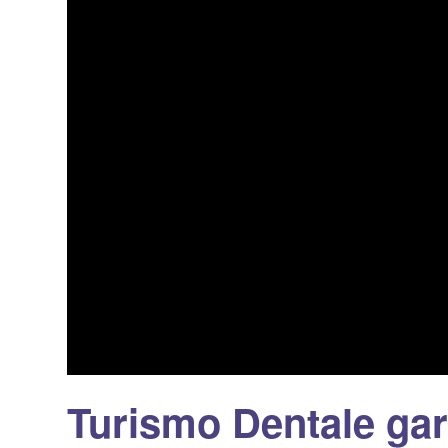
Turismo Dentale gara