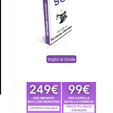
Voglio la Guida