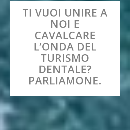
TI VUOI UNIRE A
NOI E
CAVALCARE
L’ONDA DEL
TURISMO
DENTALE?
PARLIAMONE.