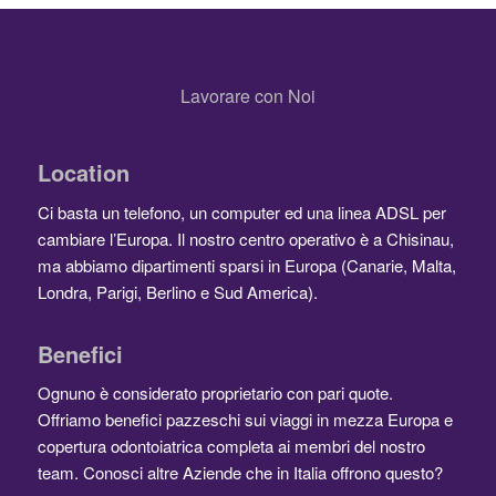
Lavorare con Noi
Location
Ci basta un telefono, un computer ed una linea ADSL per
cambiare l’Europa. Il nostro centro operativo è a Chisinau,
ma abbiamo dipartimenti sparsi in Europa (Canarie, Malta,
Londra, Parigi, Berlino e Sud America).
Benefici
Ognuno è considerato proprietario con pari quote.
Offriamo benefici pazzeschi sui viaggi in mezza Europa e
copertura odontoiatrica completa ai membri del nostro
team. Conosci altre Aziende che in Italia offrono questo?