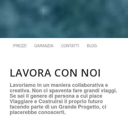
PREZZI
GARANZIA
CONTATTI
BLOG
LAVORA CON NOI
Lavoriamo in un maniera collaborativa e
creativa. Non ci spaventa fare grandi viaggi.
Se sei il genere di persona a cui piace
Viaggiare e Costruirsi il proprio futuro
facendo parte di un Grande Progetto, ci
piacerebbe conoscerti.