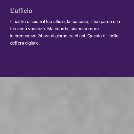
L’ufficio
Il nostro ufficio è il tuo ufficio, la tua casa, il tuo parco o la
tua casa vacanze. Ma ricorda, siamo sempre
interconnessi 24 ore al giorno tra di noi. Questo è il bello
dell’era digitale.