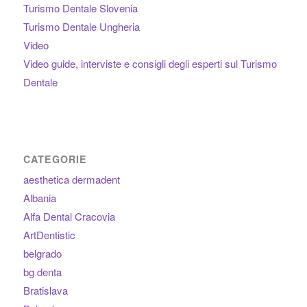
Turismo Dentale Slovenia
Turismo Dentale Ungheria
Video
Video guide, interviste e consigli degli esperti sul Turismo
Dentale
CATEGORIE
aesthetica dermadent
Albania
Alfa Dental Cracovia
ArtDentistic
belgrado
bg denta
Bratislava