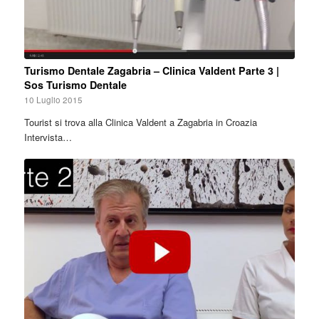
Turismo Dentale Zagabria – Clinica Valdent Parte 3 |
Sos Turismo Dentale
10 Luglio 2015
Tourist si trova alla Clinica Valdent a Zagabria in Croazia
Intervista…