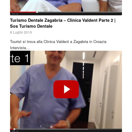
Turismo Dentale Zagabria – Clinica Valdent Parte 2 |
Sos Turismo Dentale
8 Luglio 2015
Tourist si trova alla Clinica Valdent a Zagabria in Croazia
Intervista…