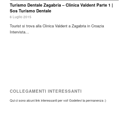
Turismo Dentale Zagabria – Clinica Valdent Parte 1 |
Sos Turismo Dentale
6 Luglio 2015
Tourist si trova alla Clinica Valdent a Zagabria in Croazia
Intervista…
COLLEGAMENTI INTERESSANTI
Qui ci sono alcuni link interessanti per voi! Godetevi la permanenza :)