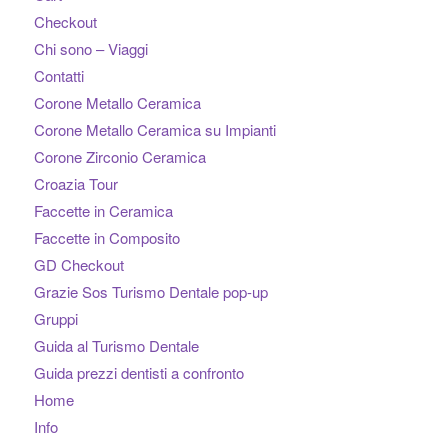
Checkout
Chi sono – Viaggi
Contatti
Corone Metallo Ceramica
Corone Metallo Ceramica su Impianti
Corone Zirconio Ceramica
Croazia Tour
Faccette in Ceramica
Faccette in Composito
GD Checkout
Grazie Sos Turismo Dentale pop-up
Gruppi
Guida al Turismo Dentale
Guida prezzi dentisti a confronto
Home
Info