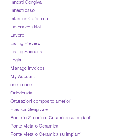
Innesti Gengiva
Innesti osso
Intarsi in Ceramica
Lavora con Noi
Lavoro
Listing Preview
Listing Success
Login
Manage Invoices
My Account
one-to-one
Ortodonzia
Otturazioni composito anteriori
Plastica Gengivale
Ponte in Zirconio e Ceramica su Impianti
Ponte Metallo Ceramica
Ponte Metallo Ceramica su Impianti