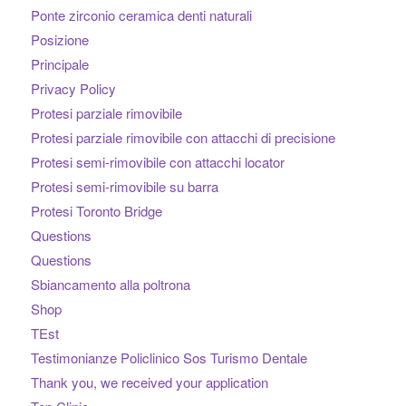
Ponte zirconio ceramica denti naturali
Posizione
Principale
Privacy Policy
Protesi parziale rimovibile
Protesi parziale rimovibile con attacchi di precisione
Protesi semi-rimovibile con attacchi locator
Protesi semi-rimovibile su barra
Protesi Toronto Bridge
Questions
Questions
Sbiancamento alla poltrona
Shop
TEst
Testimonianze Policlinico Sos Turismo Dentale
Thank you, we received your application