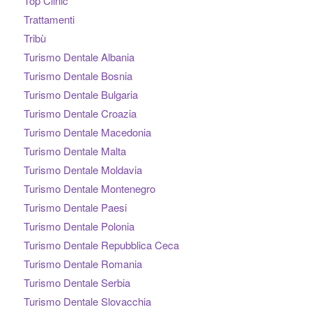
Top Clinic
Trattamenti
Tribù
Turismo Dentale Albania
Turismo Dentale Bosnia
Turismo Dentale Bulgaria
Turismo Dentale Croazia
Turismo Dentale Macedonia
Turismo Dentale Malta
Turismo Dentale Moldavia
Turismo Dentale Montenegro
Turismo Dentale Paesi
Turismo Dentale Polonia
Turismo Dentale Repubblica Ceca
Turismo Dentale Romania
Turismo Dentale Serbia
Turismo Dentale Slovacchia