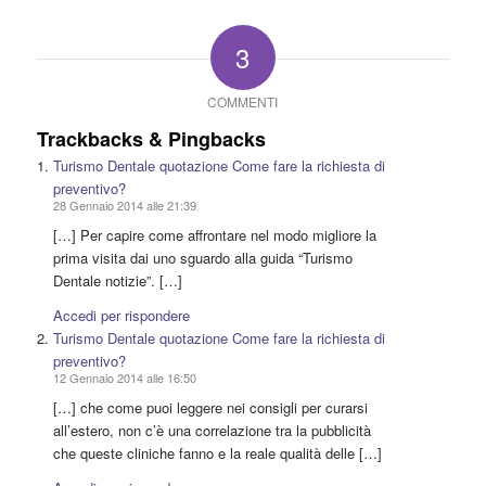
3
COMMENTI
Trackbacks & Pingbacks
Turismo Dentale quotazione Come fare la richiesta di
preventivo?
28 Gennaio 2014 alle 21:39
[…] Per capire come affrontare nel modo migliore la
prima visita dai uno sguardo alla guida “Turismo
Dentale notizie”. […]
Accedi per rispondere
Turismo Dentale quotazione Come fare la richiesta di
preventivo?
12 Gennaio 2014 alle 16:50
[…] che come puoi leggere nei consigli per curarsi
all’estero, non c’è una correlazione tra la pubblicità
che queste cliniche fanno e la reale qualità delle […]