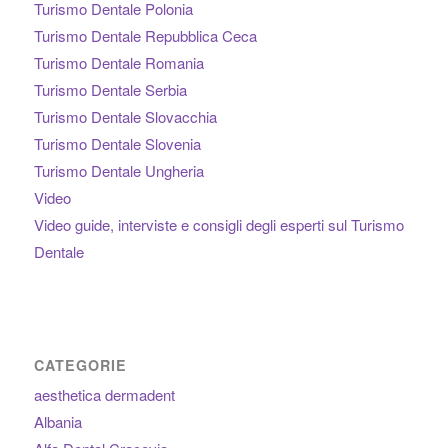
Turismo Dentale Polonia
Turismo Dentale Repubblica Ceca
Turismo Dentale Romania
Turismo Dentale Serbia
Turismo Dentale Slovacchia
Turismo Dentale Slovenia
Turismo Dentale Ungheria
Video
Video guide, interviste e consigli degli esperti sul Turismo
Dentale
CATEGORIE
aesthetica dermadent
Albania