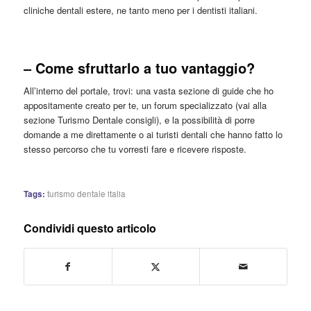
cliniche dentali estere, ne tanto meno per i dentisti italiani.
– Come sfruttarlo a tuo vantaggio?
All’interno del portale, trovi: una vasta sezione di guide che ho
appositamente creato per te, un forum specializzato (vai alla
sezione Turismo Dentale consigli), e la possibilità di porre
domande a me direttamente o ai turisti dentali che hanno fatto lo
stesso percorso che tu vorresti fare e ricevere risposte.
Tags:
turismo dentale italia
Condividi questo articolo