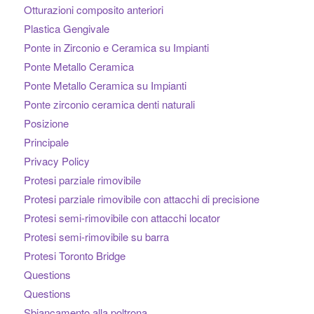
Otturazioni composito anteriori
Plastica Gengivale
Ponte in Zirconio e Ceramica su Impianti
Ponte Metallo Ceramica
Ponte Metallo Ceramica su Impianti
Ponte zirconio ceramica denti naturali
Posizione
Principale
Privacy Policy
Protesi parziale rimovibile
Protesi parziale rimovibile con attacchi di precisione
Protesi semi-rimovibile con attacchi locator
Protesi semi-rimovibile su barra
Protesi Toronto Bridge
Questions
Questions
Sbiancamento alla poltrona