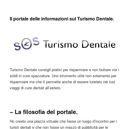
Il portale delle informazioni sul Turismo Dentale.
Turismo Dentale consigli pratici per risparmiare e non buttare via i
soldi in cure spazzatura. Uno strumento utile non solamente per
risparmiare ma che ti permette anche di essere tutelato nei tuoi
viaggi di cure dentali all’estero.
– La filosofia del portale.
Ho creato una piazza virtuale che fosse un luogo d’incontro per i
turisti dentali e che non fosse un mezzo di pubblicità per le