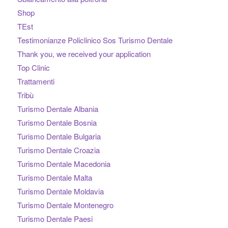
Shop
TEst
Testimonianze Policlinico Sos Turismo Dentale
Thank you, we received your application
Top Clinic
Trattamenti
Tribù
Turismo Dentale Albania
Turismo Dentale Bosnia
Turismo Dentale Bulgaria
Turismo Dentale Croazia
Turismo Dentale Macedonia
Turismo Dentale Malta
Turismo Dentale Moldavia
Turismo Dentale Montenegro
Turismo Dentale Paesi