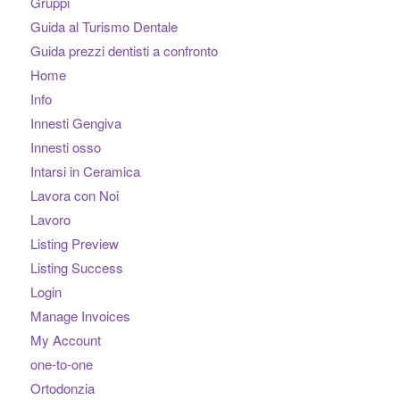
Gruppi
Guida al Turismo Dentale
Guida prezzi dentisti a confronto
Home
Info
Innesti Gengiva
Innesti osso
Intarsi in Ceramica
Lavora con Noi
Lavoro
Listing Preview
Listing Success
Login
Manage Invoices
My Account
one-to-one
Ortodonzia