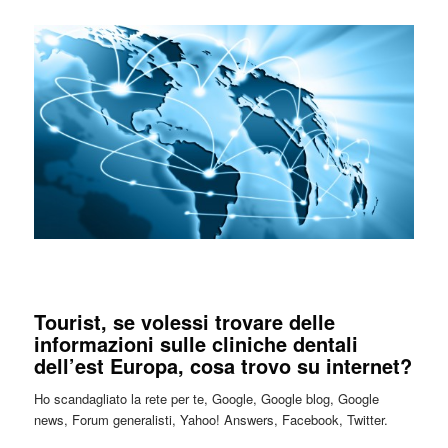
Tourist, se volessi trovare delle
informazioni sulle cliniche dentali
dell’est Europa, cosa trovo su internet?
Ho scandagliato la rete per te, Google, Google blog, Google
news, Forum generalisti, Yahoo! Answers, Facebook, Twitter.