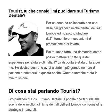
Tourist, tu che consigli mi puoi dare sul Turismo
Dentale?
Per un anno ho collaborato con una
delle più grandi cliniche dentali dell’est
Europa ed ho potuto studiare
dall’interno i loro meccanismi di
promozione e di lavoro.
Poi mi sono fatto una domanda: come
posso mettere a frutto queste
esperienze per aiutare gli italiani? La risposta è stata chiara per
me. Ho deciso così che avrei aiutato il più grande numero di
pazienti a orientarsi in questa scelta. Questa sarebbe stata la
mia missione.
Di cosa stai parlando Tourist?
Sto parlando di Sos Turismo Dentale, il portale che ti guida alla
scelta delle migliori cliniche dentali dell’est Europa con consigli e
strategie imparziali.