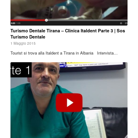
Turismo Dentale Tirana – Clinica Italdent Parte 3 | Sos
Turismo Dentale
1 Maggio 2015
Tourist si trova alla Italdent a Tirana in Albania Intervista…