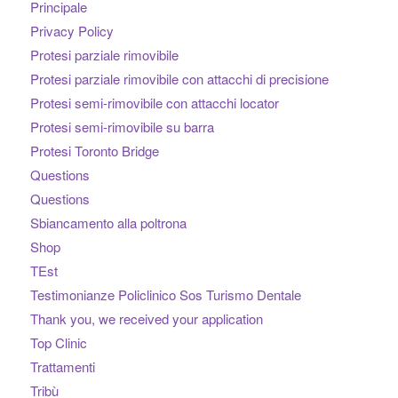
Principale
Privacy Policy
Protesi parziale rimovibile
Protesi parziale rimovibile con attacchi di precisione
Protesi semi-rimovibile con attacchi locator
Protesi semi-rimovibile su barra
Protesi Toronto Bridge
Questions
Questions
Sbiancamento alla poltrona
Shop
TEst
Testimonianze Policlinico Sos Turismo Dentale
Thank you, we received your application
Top Clinic
Trattamenti
Tribù