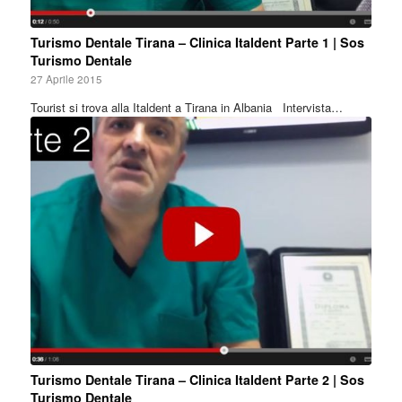
Turismo Dentale Tirana – Clinica Italdent Parte 1 | Sos
Turismo Dentale
27 Aprile 2015
Tourist si trova alla Italdent a Tirana in Albania Intervista…
Turismo Dentale Tirana – Clinica Italdent Parte 2 | Sos
Turismo Dentale