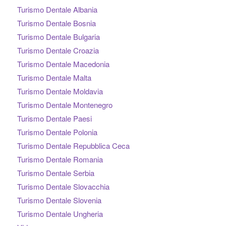
Turismo Dentale Albania
Turismo Dentale Bosnia
Turismo Dentale Bulgaria
Turismo Dentale Croazia
Turismo Dentale Macedonia
Turismo Dentale Malta
Turismo Dentale Moldavia
Turismo Dentale Montenegro
Turismo Dentale Paesi
Turismo Dentale Polonia
Turismo Dentale Repubblica Ceca
Turismo Dentale Romania
Turismo Dentale Serbia
Turismo Dentale Slovacchia
Turismo Dentale Slovenia
Turismo Dentale Ungheria