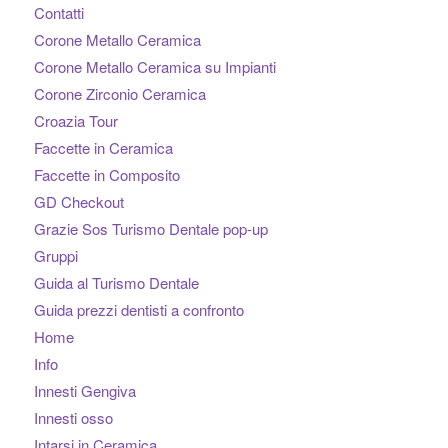
Contatti
Corone Metallo Ceramica
Corone Metallo Ceramica su Impianti
Corone Zirconio Ceramica
Croazia Tour
Faccette in Ceramica
Faccette in Composito
GD Checkout
Grazie Sos Turismo Dentale pop-up
Gruppi
Guida al Turismo Dentale
Guida prezzi dentisti a confronto
Home
Info
Innesti Gengiva
Innesti osso
Intarsi in Ceramica