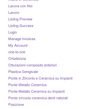
Lavora con Noi
Lavoro
Listing Preview
Listing Success
Login
Manage Invoices
My Account
one-to-one
Ortodonzia
Otturazioni composito anteriori
Plastica Gengivale
Ponte in Zirconio e Ceramica su Impianti
Ponte Metallo Ceramica
Ponte Metallo Ceramica su Impianti
Ponte zirconio ceramica denti naturali
Posizione