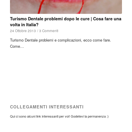
Turismo Dentale problemi dopo le cure | Cosa fare una
volta in Italia?
24 Ottobre 2013
/
3 Commenti
Turismo Dentale problemi e complicazioni, ecco come fare.
Come…
COLLEGAMENTI INTERESSANTI
Qui ci sono alcuni link interessanti per voi! Godetevi la permanenza :)