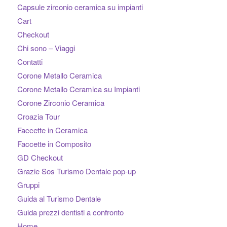
Capsule zirconio ceramica su impianti
Cart
Checkout
Chi sono – Viaggi
Contatti
Corone Metallo Ceramica
Corone Metallo Ceramica su Impianti
Corone Zirconio Ceramica
Croazia Tour
Faccette in Ceramica
Faccette in Composito
GD Checkout
Grazie Sos Turismo Dentale pop-up
Gruppi
Guida al Turismo Dentale
Guida prezzi dentisti a confronto
Home