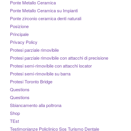
Ponte Metallo Ceramica
Ponte Metallo Ceramica su Impianti
Ponte zirconio ceramica denti naturali
Posizione
Principale
Privacy Policy
Protesi parziale rimovibile
Protesi parziale rimovibile con attacchi di precisione
Protesi semi-rimovibile con attacchi locator
Protesi semi-rimovibile su barra
Protesi Toronto Bridge
Questions
Questions
Sbiancamento alla poltrona
Shop
TEst
Testimonianze Policlinico Sos Turismo Dentale