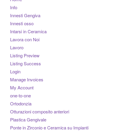
Info
Innesti Gengiva
Innesti osso
Intarsi in Ceramica
Lavora con Noi
Lavoro
Listing Preview
Listing Success
Login
Manage Invoices
My Account
one-to-one
Ortodonzia
Otturazioni composito anteriori
Plastica Gengivale
Ponte in Zirconio e Ceramica su Impianti