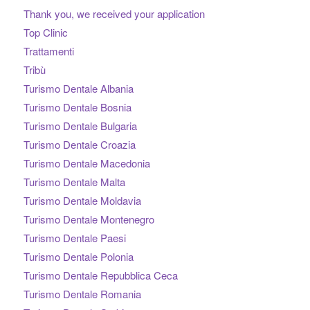
Thank you, we received your application
Top Clinic
Trattamenti
Tribù
Turismo Dentale Albania
Turismo Dentale Bosnia
Turismo Dentale Bulgaria
Turismo Dentale Croazia
Turismo Dentale Macedonia
Turismo Dentale Malta
Turismo Dentale Moldavia
Turismo Dentale Montenegro
Turismo Dentale Paesi
Turismo Dentale Polonia
Turismo Dentale Repubblica Ceca
Turismo Dentale Romania