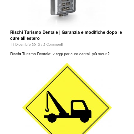
Rischi Turismo Dentale | Garanzia e modifiche dopo le
cure all’estero
11 Dicembre 2013
/
2 Commenti
Rischi Turismo Dentale: viaggi per cure dentali più sicuri?…