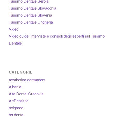
Turismo Dentale Serbia
Turismo Dentale Slovacchia
Turismo Dentale Slovenia
Turismo Dentale Ungheria
Video
Video guide, interviste e consigli degli esperti sul Turismo
Dentale
CATEGORIE
aesthetica dermadent
Albania
Alfa Dental Cracovia
ArtDentistic
belgrado
bg denta