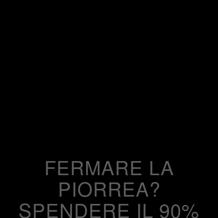
FERMARE LA
PIORREA?
SPENDERE IL 90%