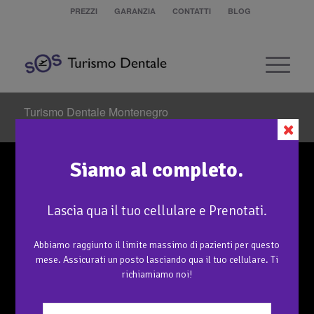
PREZZI
GARANZIA
CONTATTI
BLOG
Turismo Dentale Montenegro
Sei in:
Home
/
Turismo Dentale Montenegro
Siamo al completo.
Lascia qua il tuo cellulare e Prenotati.
Abbiamo raggiunto il limite massimo di pazienti per questo
mese. Assicurati un posto lasciando qua il tuo cellulare. Ti
richiamiamo noi!