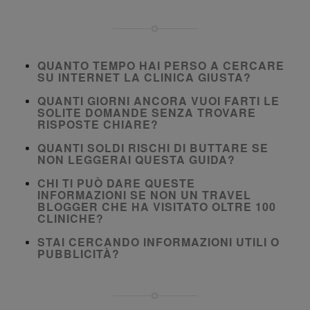
QUANTO TEMPO HAI PERSO A CERCARE
SU INTERNET LA CLINICA GIUSTA?
QUANTI GIORNI ANCORA VUOI FARTI LE
SOLITE DOMANDE SENZA TROVARE
RISPOSTE CHIARE?
QUANTI SOLDI RISCHI DI BUTTARE SE
NON LEGGERAI QUESTA GUIDA?
CHI TI PUÒ DARE QUESTE
INFORMAZIONI SE NON UN TRAVEL
BLOGGER CHE HA VISITATO OLTRE 100
CLINICHE?
STAI CERCANDO INFORMAZIONI UTILI O
PUBBLICITÀ?