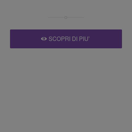
SCOPRI DI PIU’