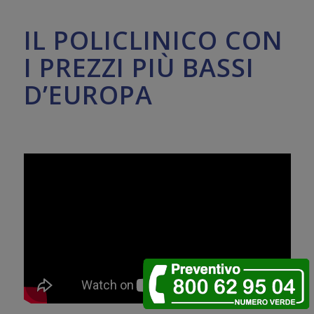
IL POLICLINICO CON
I PREZZI PIÙ BASSI
D’EUROPA