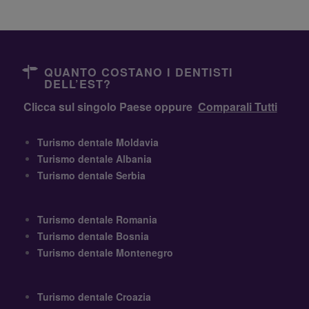
QUANTO COSTANO I DENTISTI
DELL’EST?
Clicca sul singolo Paese oppure
Comparali Tutti
Turismo dentale Moldavia
Turismo dentale Albania
Turismo dentale Serbia
Turismo dentale Romania
Turismo dentale Bosnia
Turismo dentale Montenegro
Turismo dentale Croazia