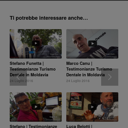
Ti potrebbe interessare anche…
Stefano Funetta |
Marco Canu |
Testimonianze Turismo
Testimonianze Turismo
Dentale in Moldavia
Dentale in Moldavia
24 Luglio 2016
24 Luglio 2016
Stefano | Testimonianze
Luca Belotti |