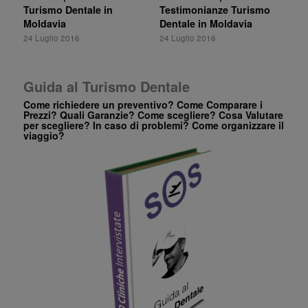
Turismo Dentale in
Testimonianze Turismo
Moldavia
Dentale in Moldavia
24 Luglio 2016
24 Luglio 2016
Guida al Turismo Dentale
Come richiedere un preventivo? Come Comparare i
Prezzi? Quali Garanzie? Come scegliere? Cosa Valutare
per scegliere? In caso di problemi? Come organizzare il
viaggio?