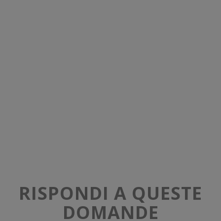
RISPONDI A QUESTE
DOMANDE