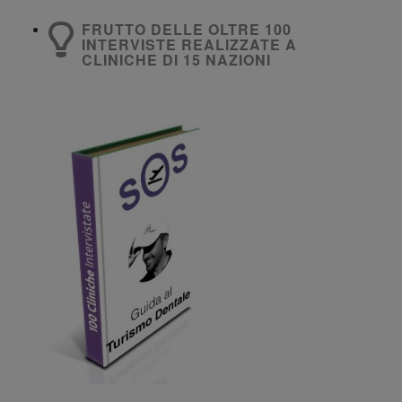
FRUTTO DELLE OLTRE 100
INTERVISTE REALIZZATE A
CLINICHE DI 15 NAZIONI