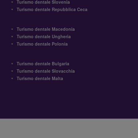
Turismo dentale Slovenia
Turismo dentale Repubblica Ceca
Turismo dentale Macedonia
Turismo dentale Ungheria
Turismo dentale Polonia
Turismo dentale Bulgaria
Turismo dentale Slovacchia
Turismo dentale Malta