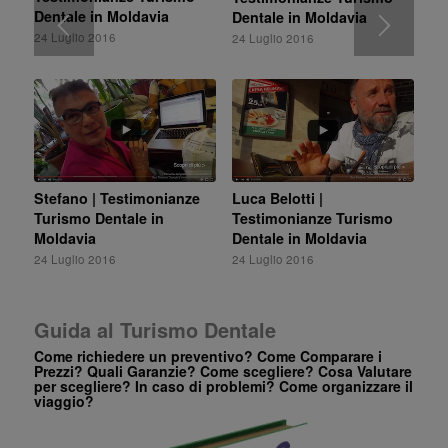
Dentale in Moldavia
Dentale in Moldavia
24 Luglio 2016
24 Luglio 2016
Stefano | Testimonianze
Luca Belotti |
Turismo Dentale in
Testimonianze Turismo
Moldavia
Dentale in Moldavia
24 Luglio 2016
24 Luglio 2016
Guida al Turismo Dentale
Come richiedere un preventivo? Come Comparare i
Prezzi? Quali Garanzie? Come scegliere? Cosa Valutare
per scegliere? In caso di problemi? Come organizzare il
viaggio?