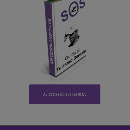
VOGLIO LA GUIDA