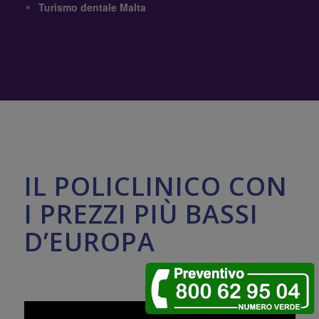
Turismo dentale Malta
IL POLICLINICO CON
I PREZZI PIÙ BASSI
D’EUROPA