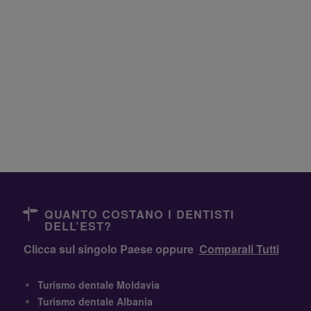
QUANTO COSTANO I DENTISTI
DELL’EST?
Clicca sul singolo Paese oppure
Comparali Tutti
Turismo dentale Moldavia
Turismo dentale Albania