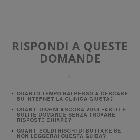
RISPONDI A QUESTE
DOMANDE
QUANTO TEMPO HAI PERSO A CERCARE
SU INTERNET LA CLINICA GIUSTA?
QUANTI GIORNI ANCORA VUOI FARTI LE
SOLITE DOMANDE SENZA TROVARE
RISPOSTE CHIARE?
QUANTI SOLDI RISCHI DI BUTTARE SE
NON LEGGERAI QUESTA GUIDA?