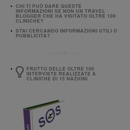
CHI TI PUÒ DARE QUESTE
INFORMAZIONI SE NON UN TRAVEL
BLOGGER CHE HA VISITATO OLTRE 100
CLINICHE?
STAI CERCANDO INFORMAZIONI UTILI O
PUBBLICITÀ?
FRUTTO DELLE OLTRE 100
INTERVISTE REALIZZATE A
CLINICHE DI 15 NAZIONI