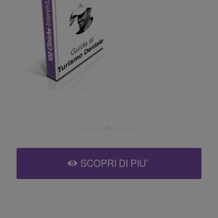
SCOPRI DI PIU’