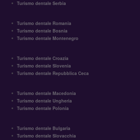
Turismo dentale Serbia
Turismo dentale Romania
Turismo dentale Bosnia
Turismo dentale Montenegro
Turismo dentale Croazia
Turismo dentale Slovenia
Turismo dentale Repubblica Ceca
Turismo dentale Macedonia
Turismo dentale Ungheria
Turismo dentale Polonia
Turismo dentale Bulgaria
Turismo dentale Slovacchia