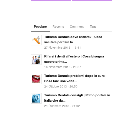
Popolare
Recente
Commenti
Tags
Turismo Dentale dove andare? | Cosa
valutare per fare la...
27 Novembre 2013 - 16:41
Rifarsi i denti all’estero | Cosa bisogna
sapere prima...
16 Novembre 2013 - 23:57
Turismo Dentale problemi dopo le cure |
Cosa fare una volta...
24 Ottobre 2013 - 20:50
Turismo Dentale consigli | Primo portale in
Italia che da...
24 Dicembre 2013 - 21:02