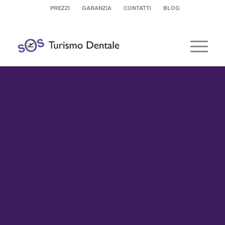
PREZZI
GARANZIA
CONTATTI
BLOG