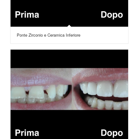
Ponte Zirconio e Ceramica Inferiore