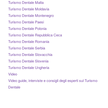
Turismo Dentale Malta
Turismo Dentale Moldavia
Turismo Dentale Montenegro
Turismo Dentale Paesi
Turismo Dentale Polonia
Turismo Dentale Repubblica Ceca
Turismo Dentale Romania
Turismo Dentale Serbia
Turismo Dentale Slovacchia
Turismo Dentale Slovenia
Turismo Dentale Ungheria
Video
Video guide, interviste e consigli degli esperti sul Turismo
Dentale