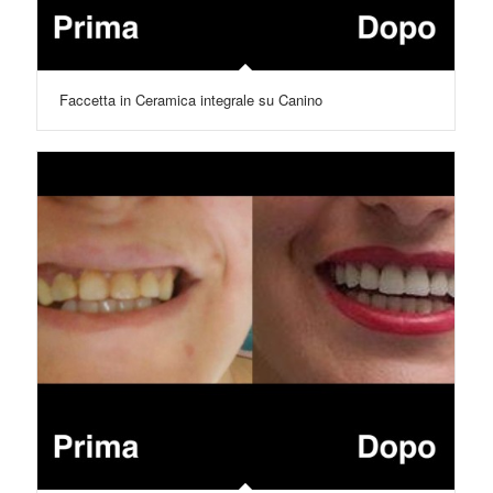
Faccetta in Ceramica integrale su Canino