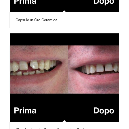
Capsule in Oro Ceramica