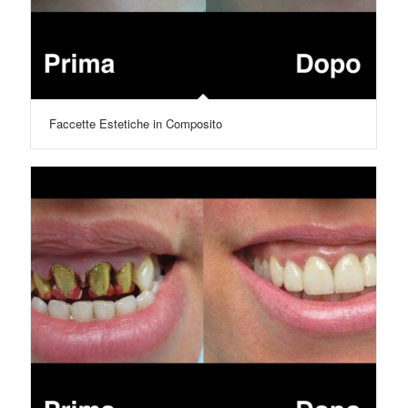
Faccette Estetiche in Composito