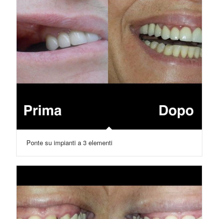
Ponte su impianti a 3 elementi