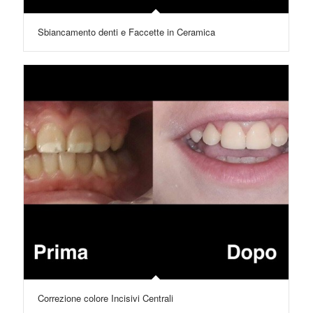
Sbiancamento denti e Faccette in Ceramica
Correzione colore Incisivi Centrali