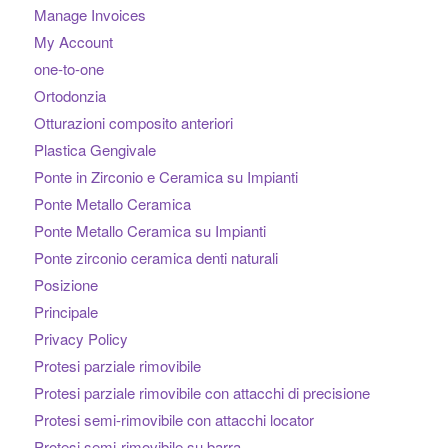
Manage Invoices
My Account
one-to-one
Ortodonzia
Otturazioni composito anteriori
Plastica Gengivale
Ponte in Zirconio e Ceramica su Impianti
Ponte Metallo Ceramica
Ponte Metallo Ceramica su Impianti
Ponte zirconio ceramica denti naturali
Posizione
Principale
Privacy Policy
Protesi parziale rimovibile
Protesi parziale rimovibile con attacchi di precisione
Protesi semi-rimovibile con attacchi locator
Protesi semi-rimovibile su barra