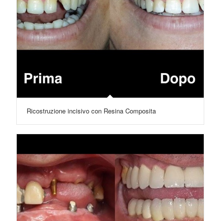
Ricostruzione incisivo con Resina Composita