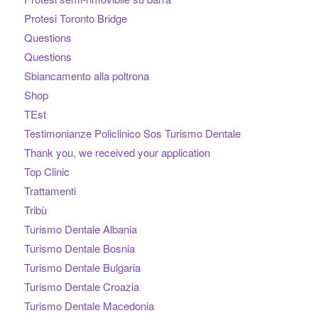
Protesi Toronto Bridge
Questions
Questions
Sbiancamento alla poltrona
Shop
TEst
Testimonianze Policlinico Sos Turismo Dentale
Thank you, we received your application
Top Clinic
Trattamenti
Tribù
Turismo Dentale Albania
Turismo Dentale Bosnia
Turismo Dentale Bulgaria
Turismo Dentale Croazia
Turismo Dentale Macedonia