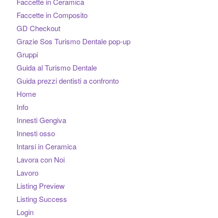
Faccette in Ceramica
Faccette in Composito
GD Checkout
Grazie Sos Turismo Dentale pop-up
Gruppi
Guida al Turismo Dentale
Guida prezzi dentisti a confronto
Home
Info
Innesti Gengiva
Innesti osso
Intarsi in Ceramica
Lavora con Noi
Lavoro
Listing Preview
Listing Success
Login