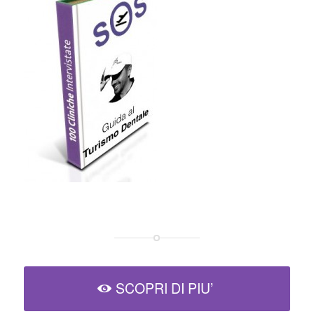
SCOPRI DI PIU’