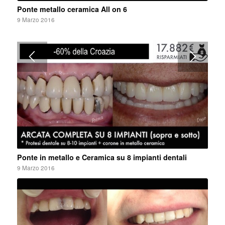
Ponte metallo ceramica All on 6
9 Marzo 2016
Ponte in metallo e Ceramica su 8 impianti dentali
9 Marzo 2016