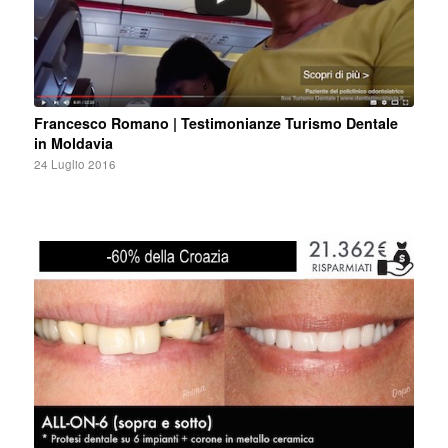
Francesco Romano | Testimonianze Turismo Dentale
in Moldavia
24 Luglio 2016