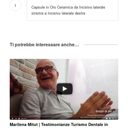
1
Capsule in Oro Ceramica da Incisivo laterale
sinistra a Incisivo laterale destra
Ti potrebbe interessare anche…
Marilena Mitut | Testimonianze Turismo Dentale in