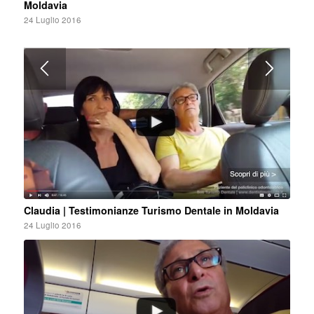
Moldavia
24 Luglio 2016
Claudia | Testimonianze Turismo Dentale in Moldavia
24 Luglio 2016