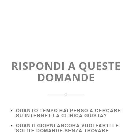
RISPONDI A QUESTE
DOMANDE
QUANTO TEMPO HAI PERSO A CERCARE
SU INTERNET LA CLINICA GIUSTA?
QUANTI GIORNI ANCORA VUOI FARTI LE
SOLITE DOMANDE SENZA TROVARE