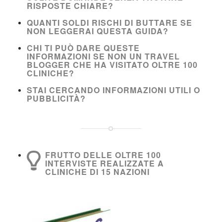
RISPOSTE CHIARE?
QUANTI SOLDI RISCHI DI BUTTARE SE
NON LEGGERAI QUESTA GUIDA?
CHI TI PUÒ DARE QUESTE
INFORMAZIONI SE NON UN TRAVEL
BLOGGER CHE HA VISITATO OLTRE 100
CLINICHE?
STAI CERCANDO INFORMAZIONI UTILI O
PUBBLICITÀ?
FRUTTO DELLE OLTRE 100
INTERVISTE REALIZZATE A
CLINICHE DI 15 NAZIONI