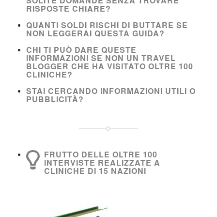
SOLITE DOMANDE SENZA TROVARE
RISPOSTE CHIARE?
QUANTI SOLDI RISCHI DI BUTTARE SE
NON LEGGERAI QUESTA GUIDA?
CHI TI PUÒ DARE QUESTE
INFORMAZIONI SE NON UN TRAVEL
BLOGGER CHE HA VISITATO OLTRE 100
CLINICHE?
STAI CERCANDO INFORMAZIONI UTILI O
PUBBLICITÀ?
FRUTTO DELLE OLTRE 100
INTERVISTE REALIZZATE A
CLINICHE DI 15 NAZIONI