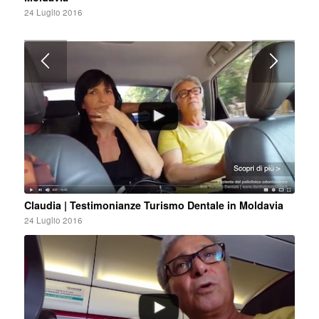
24 Luglio 2016
Claudia | Testimonianze Turismo Dentale in Moldavia
24 Luglio 2016