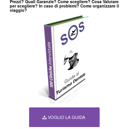
Prezzi? Quali Garanzie? Come scegliere? Cosa Valutare
per scegliere? In caso di problemi? Come organizzare il
viaggio?
VOGLIO LA GUIDA