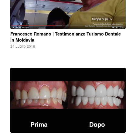
Francesco Romano | Testimonianze Turismo Dentale
in Moldavia
24 Luglio 2016