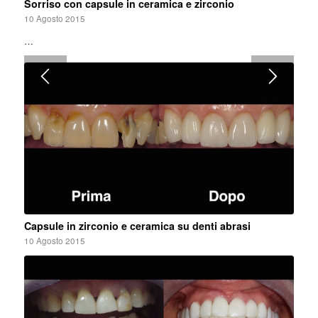
Sorriso con capsule in ceramica e zirconio
10 Agosto 2015
…
Capsule in zirconio e ceramica su denti abrasi
10 Agosto 2015