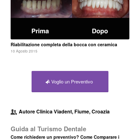
Riabilitazione completa della bocca con ceramica
10 Agosto 2015
Voglio un Preventivo
Autore
Clinica Viadent, Fiume, Croazia
Guida al Turismo Dentale
Come richiedere un preventivo? Come Comparare i