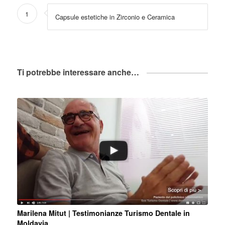
1
Capsule estetiche in Zirconio e Ceramica
Ti potrebbe interessare anche…
Marilena Mitut | Testimonianze Turismo Dentale in
Moldavia