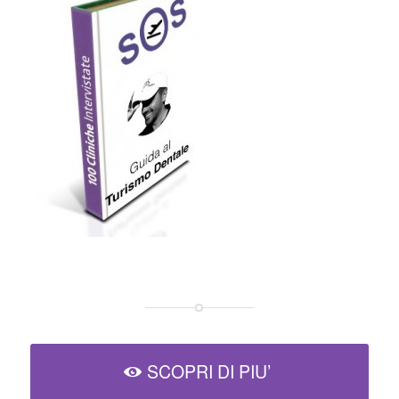
SCOPRI DI PIU’