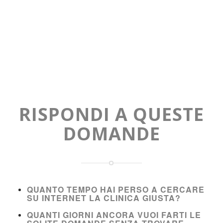
RISPONDI A QUESTE
DOMANDE
QUANTO TEMPO HAI PERSO A CERCARE
SU INTERNET LA CLINICA GIUSTA?
QUANTI GIORNI ANCORA VUOI FARTI LE