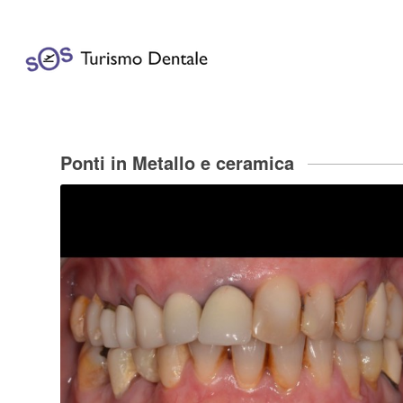
Ponti in Metallo e ceramica