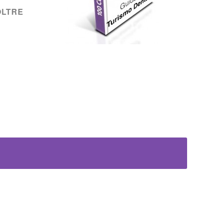
OLTRE