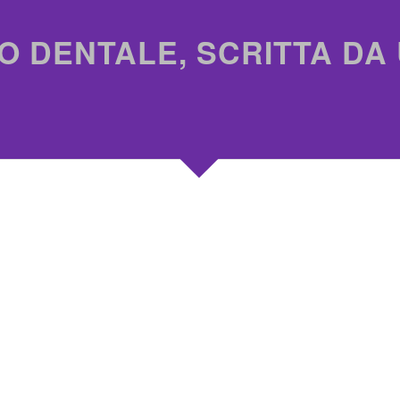
O DENTALE, SCRITTA DA