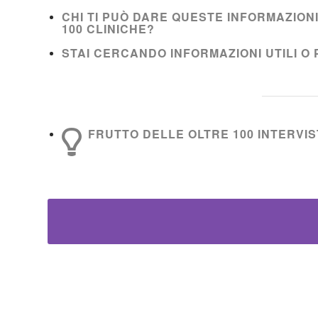
CHI TI PUÒ DARE QUESTE INFORMAZION
100 CLINICHE?
STAI CERCANDO INFORMAZIONI UTILI O 
FRUTTO DELLE OLTRE 100 INTERVIST