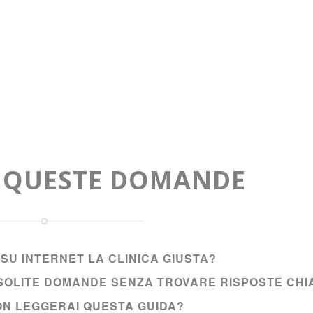
A QUESTE DOMANDE
SU INTERNET LA CLINICA GIUSTA?
E SOLITE DOMANDE SENZA TROVARE RISPOSTE CHI
NON LEGGERAI QUESTA GUIDA?