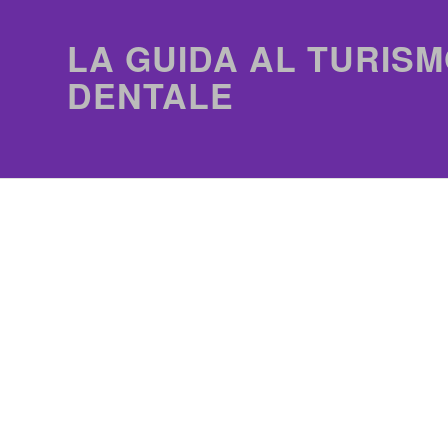
LA GUIDA AL TURISM
DENTALE