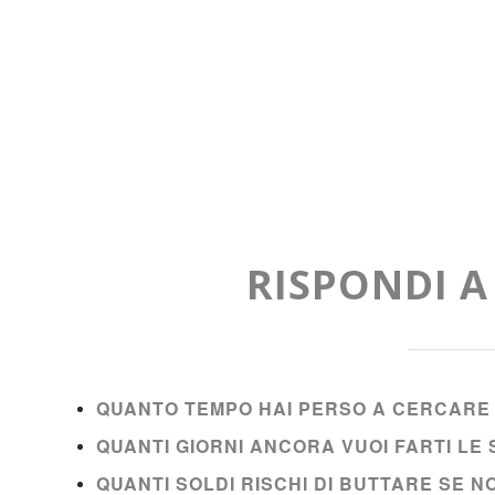
RISPONDI 
QUANTO TEMPO HAI PERSO A CERCARE 
QUANTI GIORNI ANCORA VUOI FARTI L
QUANTI SOLDI RISCHI DI BUTTARE SE 