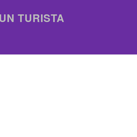
 UN TURISTA