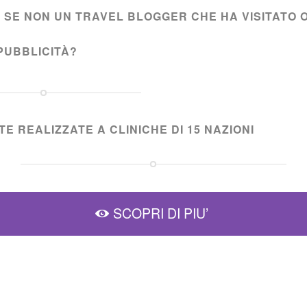
I SE NON UN TRAVEL BLOGGER CHE HA VISITATO 
PUBBLICITÀ?
E REALIZZATE A CLINICHE DI 15 NAZIONI
SCOPRI DI PIU’