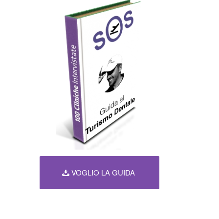
VOGLIO LA GUIDA