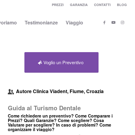
PREZZI
GARANZIA
CONTATTI
BLOG
voriamo
Testimonianze
Viaggio
Voglio un Preventivo
Autore
Clinica Viadent, Fiume, Croazia
Guida al Turismo Dentale
Come richiedere un preventivo? Come Comparare i
Prezzi? Quali Garanzie? Come scegliere? Cosa
Valutare per scegliere? In caso di problemi? Come
organizzare il viaggio?