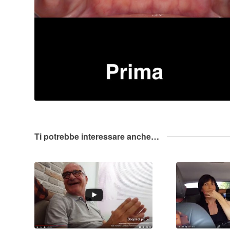
Ti potrebbe interessare anche…