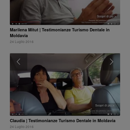
Marilena Mitut | Testimonianze Turismo Dentale in
Moldavia
24 Luglio 2016
Claudia | Testimonianze Turismo Dentale in Moldavia
24 Luglio 2016