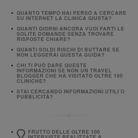
QUANTO TEMPO HAI PERSO A CERCARE
SU INTERNET LA CLINICA GIUSTA?
QUANTI GIORNI ANCORA VUOI FARTI LE
SOLITE DOMANDE SENZA TROVARE
RISPOSTE CHIARE?
QUANTI SOLDI RISCHI DI BUTTARE SE
NON LEGGERAI QUESTA GUIDA?
CHI TI PUÒ DARE QUESTE
INFORMAZIONI SE NON UN TRAVEL
BLOGGER CHE HA VISITATO OLTRE 100
CLINICHE?
STAI CERCANDO INFORMAZIONI UTILI O
PUBBLICITÀ?
FRUTTO DELLE OLTRE 100
INTERVISTE REALIZZATE A