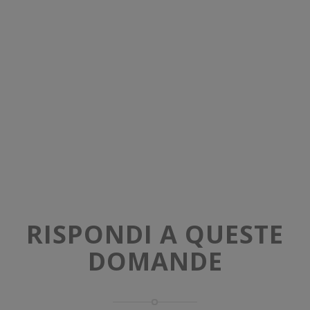
RISPONDI A QUESTE
DOMANDE