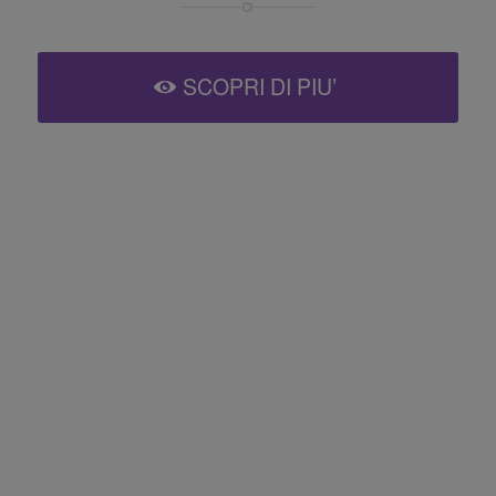
SCOPRI DI PIU’