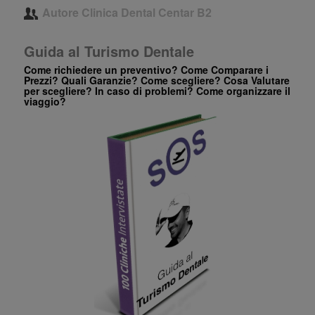
Autore
Clinica Dental Centar B2
Guida al Turismo Dentale
Come richiedere un preventivo? Come Comparare i
Prezzi? Quali Garanzie? Come scegliere? Cosa Valutare
per scegliere? In caso di problemi? Come organizzare il
viaggio?