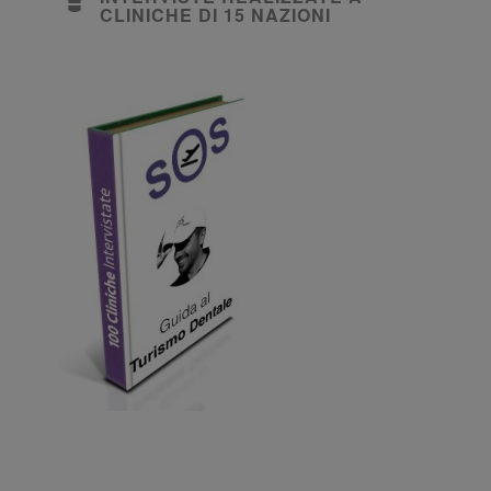
CLINICHE DI 15 NAZIONI