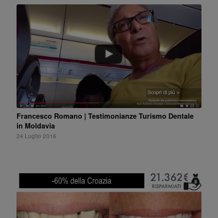
Francesco Romano | Testimonianze Turismo Dentale
in Moldavia
24 Luglio 2016