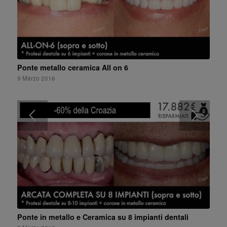
Ponte metallo ceramica All on 6
9 Marzo 2016
Ponte in metallo e Ceramica su 8 impianti dentali