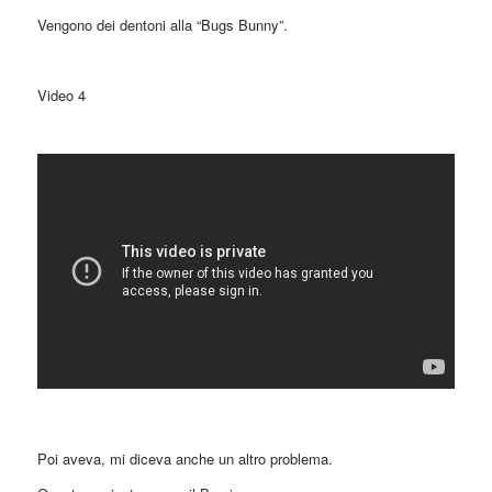
Vengono dei dentoni alla “Bugs Bunny”.
Video 4
Poi aveva, mi diceva anche un altro problema.