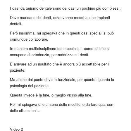
I casi da turismo dentale sono dei casi un pochino più complessi.
Dove mancano dei denti, dove vanno messi anche impianti
dentali.
Però insomma, mi spiegava che in questi casi speciali si può
comunque collaborare.
In maniera multidisciplinare con specialisti, come lui che si
occupano di ortodonzia, per raddrizzare i denti.
E arrivare ad un risultato che è ancora più accettabile per il
paziente.
Ma anche dal punto di vista funzionale, per quanto riguarda la
psicologia del paziente.
Questa invece è la fine, o meglio vicino alla fine.
Poi mi spiegava che ci sono delle modifiche da fare qua, con
delle otturazioni…
Video 2