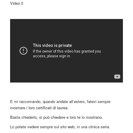
Video 5
E mi raccomando, quando andate all’estero, fatevi sempre
mostrare i loro certificati di laurea.
Basta chiederlo, si può chiedere e loro te lo mostrano.
Lo potete vedere sempre sul sito web, in una clinica seria.