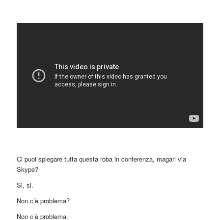
Ci puoi spiegare tutta questa roba in conferenza, magari via
Skype?
Si, si.
Non c’è problema?
Non c’è problema.