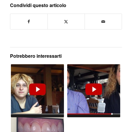
Condividi questo articolo
Potrebbero interessarti