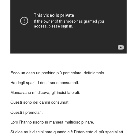
Ecco un caso un pochino più particolare, definiamolo.
Ha degli spazi, i denti sono consumati.
Mancavano mi diceva, gli incisi laterali.
Questi sono dei canini consumati.
Questi i premolari.
Loro l’hanno risolto in maniera multidisciplinare.
Si dice multidisciplinare quando c’è l’intervento di più specialisti