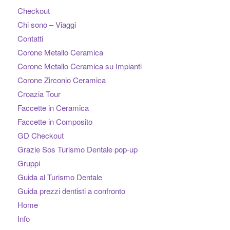
Checkout
Chi sono – Viaggi
Contatti
Corone Metallo Ceramica
Corone Metallo Ceramica su Impianti
Corone Zirconio Ceramica
Croazia Tour
Faccette in Ceramica
Faccette in Composito
GD Checkout
Grazie Sos Turismo Dentale pop-up
Gruppi
Guida al Turismo Dentale
Guida prezzi dentisti a confronto
Home
Info