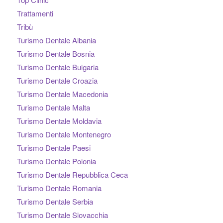
Trattamenti
Tribù
Turismo Dentale Albania
Turismo Dentale Bosnia
Turismo Dentale Bulgaria
Turismo Dentale Croazia
Turismo Dentale Macedonia
Turismo Dentale Malta
Turismo Dentale Moldavia
Turismo Dentale Montenegro
Turismo Dentale Paesi
Turismo Dentale Polonia
Turismo Dentale Repubblica Ceca
Turismo Dentale Romania
Turismo Dentale Serbia
Turismo Dentale Slovacchia