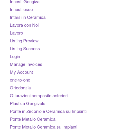
Innesti Gengiva
Innesti osso
Intarsi in Ceramica
Lavora con Noi
Lavoro
Listing Preview
Listing Success
Login
Manage Invoices
My Account
one-to-one
Ortodonzia
Otturazioni composito anteriori
Plastica Gengivale
Ponte in Zirconio e Ceramica su Impianti
Ponte Metallo Ceramica
Ponte Metallo Ceramica su Impianti