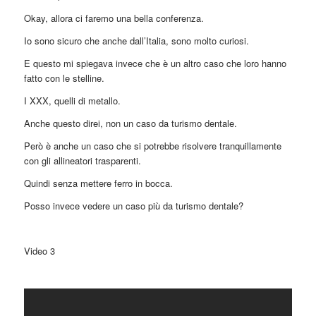
Okay, allora ci faremo una bella conferenza.
Io sono sicuro che anche dall’Italia, sono molto curiosi.
E questo mi spiegava invece che è un altro caso che loro hanno
fatto con le stelline.
I XXX, quelli di metallo.
Anche questo direi, non un caso da turismo dentale.
Però è anche un caso che si potrebbe risolvere tranquillamente
con gli allineatori trasparenti.
Quindi senza mettere ferro in bocca.
Posso invece vedere un caso più da turismo dentale?
Video 3