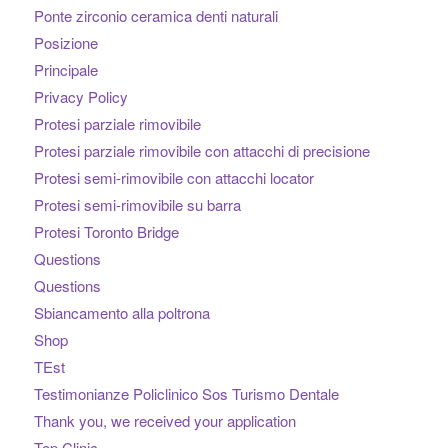
Ponte zirconio ceramica denti naturali
Posizione
Principale
Privacy Policy
Protesi parziale rimovibile
Protesi parziale rimovibile con attacchi di precisione
Protesi semi-rimovibile con attacchi locator
Protesi semi-rimovibile su barra
Protesi Toronto Bridge
Questions
Questions
Sbiancamento alla poltrona
Shop
TEst
Testimonianze Policlinico Sos Turismo Dentale
Thank you, we received your application
Top Clinic