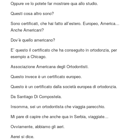
Oppure ve lo potete far mostrare qua allo studio.
Questi cosa altro sono?
Sono certificati, che hai fatto all’estero. Europeo, America…
Anche Americani?
Dov’è quello americano?
E’ questo il certificato che ha conseguito in ortodonzia, per
esempio a Chicago.
Associazione Americana degli Ortodontisti.
Questo invece è un certificato europeo.
Questo è un certificato dalla società europea di ortodonzia.
Da Santiago Di Compostela.
Insomma, sei un ortodontista che viaggia parecchio.
Mi pare di capire che anche qua in Serbia, viaggiate…
Ovviamente, abbiamo gli aeri.
Aerei si dice.