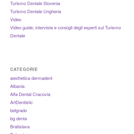
Turismo Dentale Slovenia
Turismo Dentale Ungheria
Video
Video guide, interviste e consigli degli esperti sul Turismo
Dentale
CATEGORIE
aesthetica dermadent
Albania
Alfa Dental Cracovia
ArtDentistic
belgrado
bg denta
Bratislava