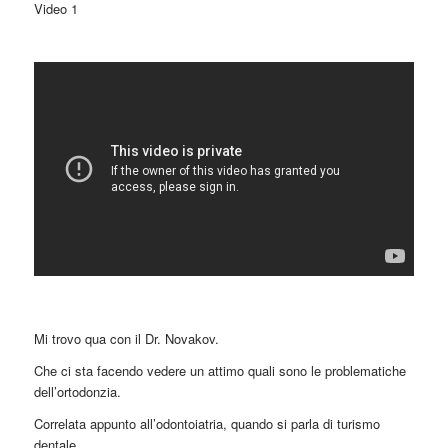
Video 1
Mi trovo qua con il Dr. Novakov.
Che ci sta facendo vedere un attimo quali sono le problematiche
dell’ortodonzia.
Correlata appunto all’odontoiatria, quando si parla di turismo
dentale.