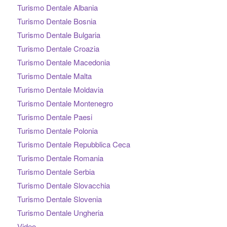
Turismo Dentale Albania
Turismo Dentale Bosnia
Turismo Dentale Bulgaria
Turismo Dentale Croazia
Turismo Dentale Macedonia
Turismo Dentale Malta
Turismo Dentale Moldavia
Turismo Dentale Montenegro
Turismo Dentale Paesi
Turismo Dentale Polonia
Turismo Dentale Repubblica Ceca
Turismo Dentale Romania
Turismo Dentale Serbia
Turismo Dentale Slovacchia
Turismo Dentale Slovenia
Turismo Dentale Ungheria
Video