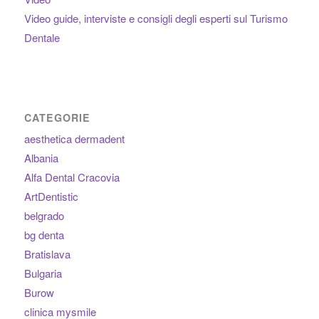
Video guide, interviste e consigli degli esperti sul Turismo
Dentale
CATEGORIE
aesthetica dermadent
Albania
Alfa Dental Cracovia
ArtDentistic
belgrado
bg denta
Bratislava
Bulgaria
Burow
clinica mysmile