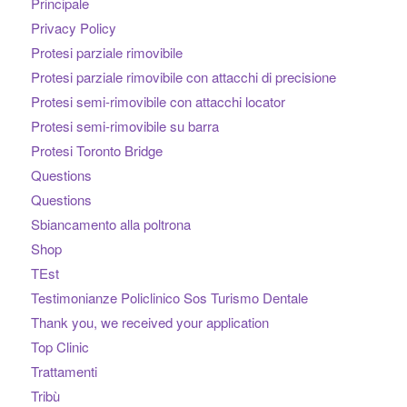
Principale
Privacy Policy
Protesi parziale rimovibile
Protesi parziale rimovibile con attacchi di precisione
Protesi semi-rimovibile con attacchi locator
Protesi semi-rimovibile su barra
Protesi Toronto Bridge
Questions
Questions
Sbiancamento alla poltrona
Shop
TEst
Testimonianze Policlinico Sos Turismo Dentale
Thank you, we received your application
Top Clinic
Trattamenti
Tribù