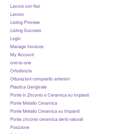
Lavora con Noi
Lavoro
Listing Preview
Listing Success
Login
Manage Invoices
My Account
one-to-one
Ortodonzia
Otturazioni composito anteriori
Plastica Gengivale
Ponte in Zirconio e Ceramica su Impianti
Ponte Metallo Ceramica
Ponte Metallo Ceramica su Impianti
Ponte zirconio ceramica denti naturali
Posizione