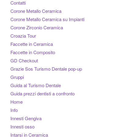
Contatti
Corone Metallo Ceramica
Corone Metallo Ceramica su Impianti
Corone Zirconio Ceramica
Croazia Tour
Faccette in Ceramica
Faccette in Composito
GD Checkout
Grazie Sos Turismo Dentale pop-up
Gruppi
Guida al Turismo Dentale
Guida prezzi dentisti a confronto
Home
Info
Innesti Gengiva
Innesti osso
Intarsi in Ceramica