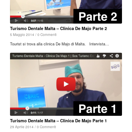
Turismo Dentale Malta – Clinica De Majo Parte 2
5 Maggio 2014
/
0 Commenti
Tourist si trova alla clinica De Majo di Malta. Intervista…
Turismo Dentale Malta – Clinica De Majo Parte 1
29 Aprile 2014
/
0 Commenti